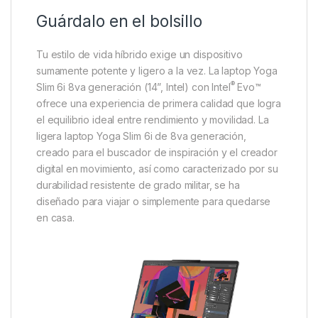
Guárdalo en el bolsillo
Tu estilo de vida híbrido exige un dispositivo
sumamente potente y ligero a la vez. La laptop Yoga
®
Slim 6i 8va generación (14”, Intel) con Intel
Evo™
ofrece una experiencia de primera calidad que logra
el equilibrio ideal entre rendimiento y movilidad. La
ligera laptop Yoga Slim 6i de 8va generación,
creado para el buscador de inspiración y el creador
digital en movimiento, así como caracterizado por su
durabilidad resistente de grado militar, se ha
diseñado para viajar o simplemente para quedarse
en casa.