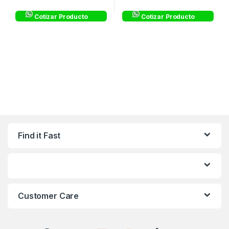
Cotizar Producto
Cotizar Producto
Find it Fast
Customer Care