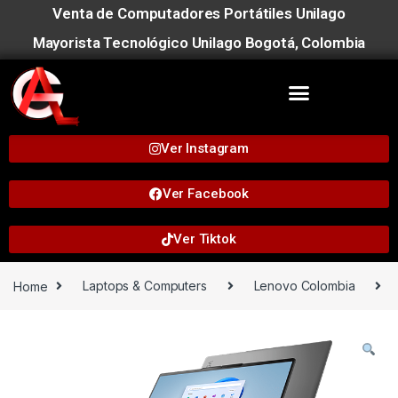
Venta de Computadores Portátiles Unilago
Mayorista Tecnológico Unilago Bogotá, Colombia
Ver Instagram
Ver Facebook
Ver Tiktok
Home
Laptops & Computers
Lenovo Colombia