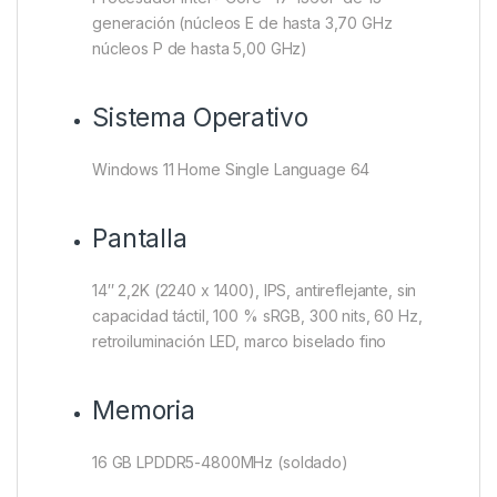
generación (núcleos E de hasta 3,70 GHz
núcleos P de hasta 5,00 GHz)
Sistema Operativo
Windows 11 Home Single Language 64
Pantalla
14″ 2,2K (2240 x 1400), IPS, antireflejante, sin
capacidad táctil, 100 % sRGB, 300 nits, 60 Hz,
retroiluminación LED, marco biselado fino
Memoria
16 GB LPDDR5-4800MHz (soldado)