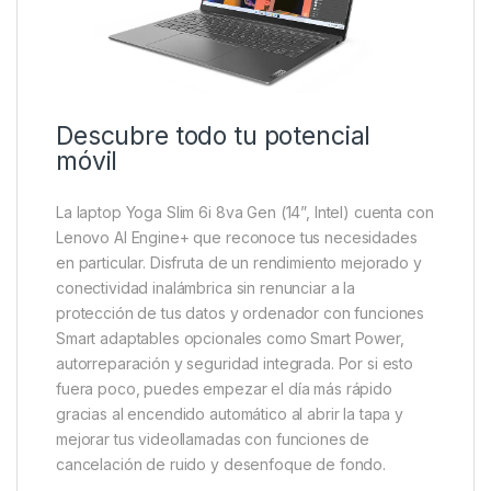
Descubre todo tu potencial
móvil
La laptop Yoga Slim 6i 8va Gen (14”, Intel) cuenta con
Lenovo AI Engine+ que reconoce tus necesidades
en particular. Disfruta de un rendimiento mejorado y
conectividad inalámbrica sin renunciar a la
protección de tus datos y ordenador con funciones
Smart adaptables opcionales como Smart Power,
autorreparación y seguridad integrada. Por si esto
fuera poco, puedes empezar el día más rápido
gracias al encendido automático al abrir la tapa y
mejorar tus videollamadas con funciones de
cancelación de ruido y desenfoque de fondo.