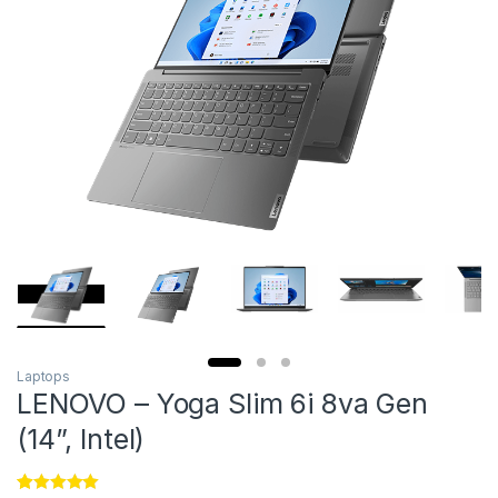
Laptops
LENOVO – Yoga Slim 6i 8va Gen
(14”, Intel)