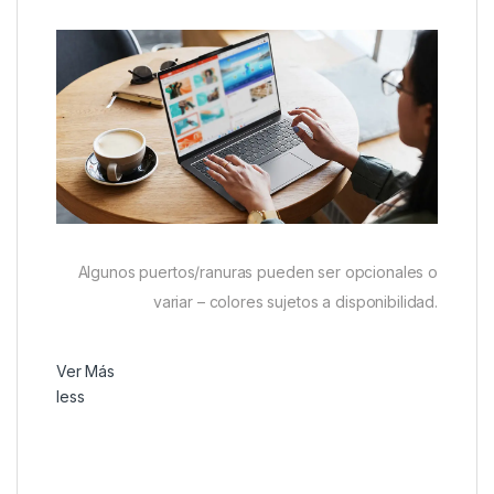
Algunos puertos/ranuras pueden ser opcionales o
variar – colores sujetos a disponibilidad.
Ver Más
less