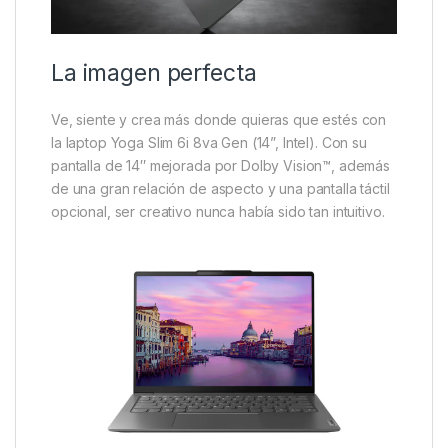
La imagen perfecta
Ve, siente y crea más donde quieras que estés con
la laptop Yoga Slim 6i 8va Gen (14”, Intel). Con su
pantalla de 14″ mejorada por Dolby Vision™, además
de una gran relación de aspecto y una pantalla táctil
opcional, ser creativo nunca había sido tan intuitivo.