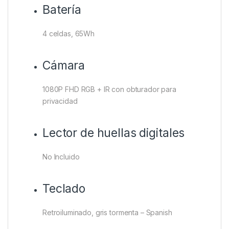
Batería
4 celdas, 65Wh
Cámara
1080P FHD RGB + IR con obturador para
privacidad
Lector de huellas digitales
No Incluido
Teclado
Retroiluminado, gris tormenta – Spanish