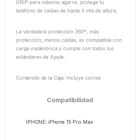
GRIP para máximo agarre, protege tu
teléfono de caídas de hasta 3 mts de altura.
La verdadera protección 360º, más
protección, menos caídas, es compatible con
carga inalámbrica y cumple con todos los
estándares de Apple.
Contenido de la Caja: Incluye correa
Compatibilidad
IPHONE: iPhone 15 Pro Max