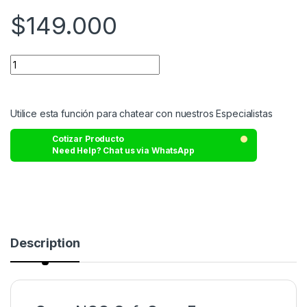
$
149.000
Utilice esta función para chatear con nuestros Especialistas
Cotizar Producto
Need Help? Chat us via WhatsApp
Description