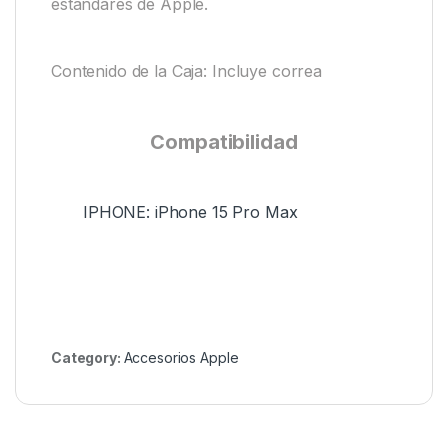
estándares de Apple.
Contenido de la Caja: Incluye correa
Compatibilidad
IPHONE: iPhone 15 Pro Max
Category:
Accesorios Apple