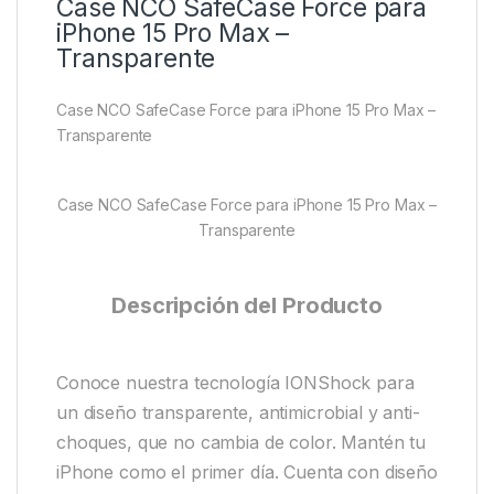
Case NCO SafeCase Force para
iPhone 15 Pro Max –
Transparente
Case NCO SafeCase Force para iPhone 15 Pro Max –
Transparente
Case NCO SafeCase Force para iPhone 15 Pro Max –
Transparente
Descripción del Producto
Conoce nuestra tecnología IONShock para
un diseño transparente, antimicrobial y anti-
choques, que no cambia de color. Mantén tu
iPhone como el primer día. Cuenta con diseño