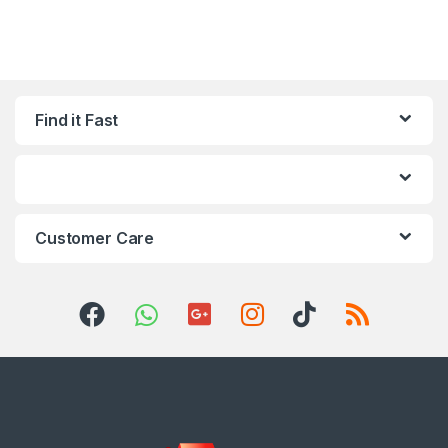
Find it Fast
Customer Care