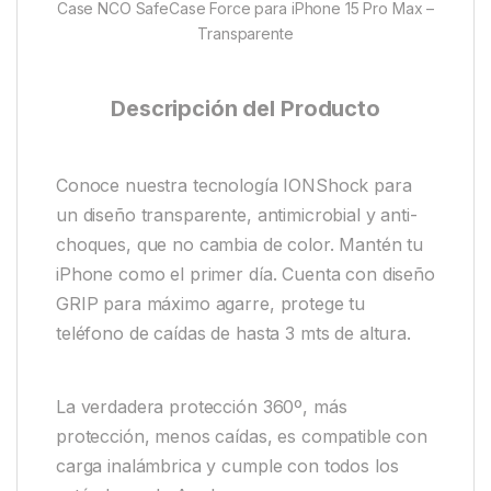
Case NCO SafeCase Force para iPhone 15 Pro Max –
Transparente
Descripción del Producto
Conoce nuestra tecnología IONShock para
un diseño transparente, antimicrobial y anti-
choques, que no cambia de color. Mantén tu
iPhone como el primer día. Cuenta con diseño
GRIP para máximo agarre, protege tu
teléfono de caídas de hasta 3 mts de altura.
La verdadera protección 360º, más
protección, menos caídas, es compatible con
carga inalámbrica y cumple con todos los