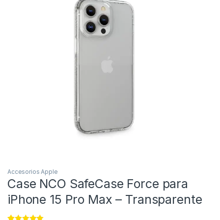
Accesorios Apple
Case NCO SafeCase Force para
iPhone 15 Pro Max – Transparente