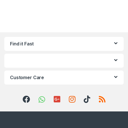
Find it Fast
Customer Care