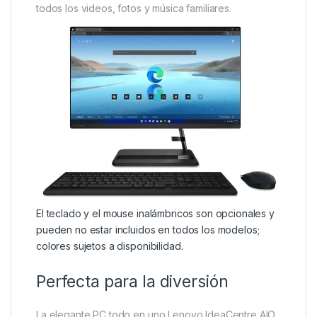
todos los videos, fotos y música familiares.
El teclado y el mouse inalámbricos son opcionales y
pueden no estar incluidos en todos los modelos;
colores sujetos a disponibilidad.
Perfecta para la diversión
La elegante PC todo en uno Lenovo IdeaCentre AIO