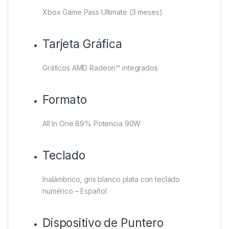
Xbox Game Pass Ultimate (3 meses)
Tarjeta Gráfica
Gráficos AMD Radeon™ integrados
Formato
All In One 89% Potencia 90W
Teclado
Inalámbrico, gris blanco plata con teclado
numérico – Español
Dispositivo de Puntero