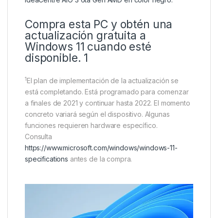
Compra esta PC y obtén una
actualización gratuita a
Windows 11 cuando esté
disponible. 1
1
El plan de implementación de la actualización se
está completando. Está programado para comenzar
a finales de 2021 y continuar hasta 2022. El momento
concreto variará según el dispositivo. Algunas
funciones requieren hardware específico.
Consulta
https://www.microsoft.com/windows/windows-11-
specifications
antes de la compra.