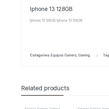
Iphone 13 128GB
Iphone 13 128GB
Iphone 13 128GB
Categories:
Equipos Gamers
,
Gaming
Tag
Related products
Equipos Gamers
,
Gaming
Equipos Gamers
,
Gam