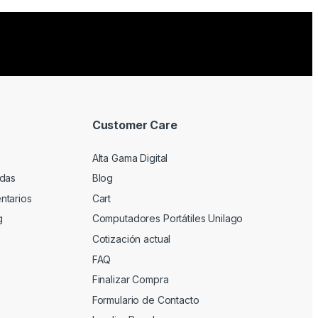
Customer Care
Alta Gama Digital
adas
Blog
ntarios
Cart
g
Computadores Portátiles Unilago
Cotización actual
FAQ
Finalizar Compra
Formulario de Contacto