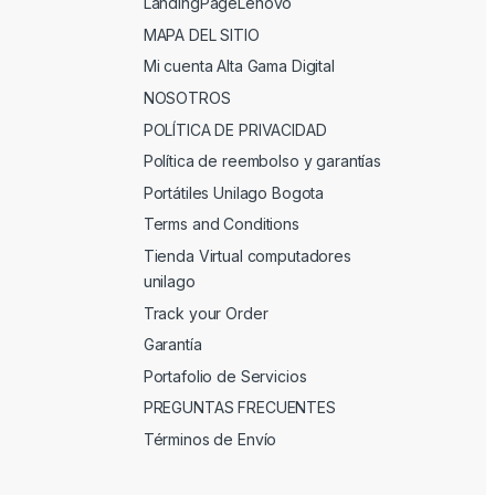
LandingPageLenovo
MAPA DEL SITIO
Mi cuenta Alta Gama Digital
NOSOTROS
POLÍTICA DE PRIVACIDAD
Política de reembolso y garantías
Portátiles Unilago Bogota
Terms and Conditions
Tienda Virtual computadores
unilago
Track your Order
Garantía
Portafolio de Servicios
PREGUNTAS FRECUENTES
Términos de Envío