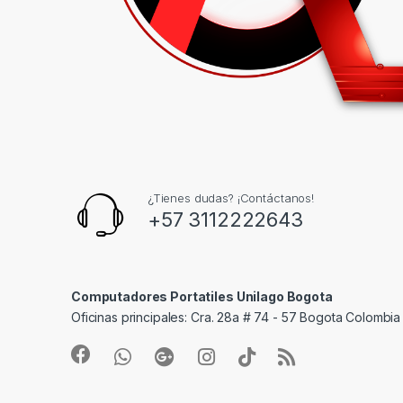
¿Tienes dudas? ¡Contáctanos!
+57 3112222643
Computadores Portatiles Unilago Bogota
Oficinas principales: Cra. 28a # 74 - 57 Bogota Colombia