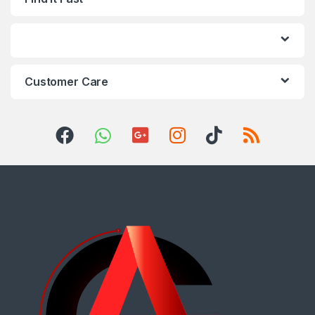
Customer Care