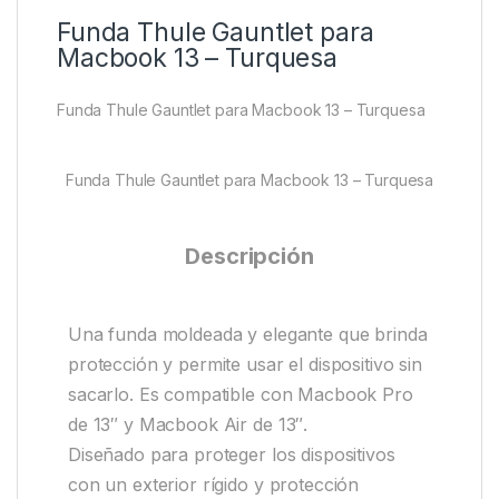
Funda Thule Gauntlet para
Macbook 13 – Turquesa
Funda Thule Gauntlet para Macbook 13 – Turquesa
Funda Thule Gauntlet para Macbook 13 – Turquesa
Descripción
Una funda moldeada y elegante que brinda
protección y permite usar el dispositivo sin
sacarlo. Es compatible con Macbook Pro
de 13″ y Macbook Air de 13″.
Diseñado para proteger los dispositivos
con un exterior rígido y protección