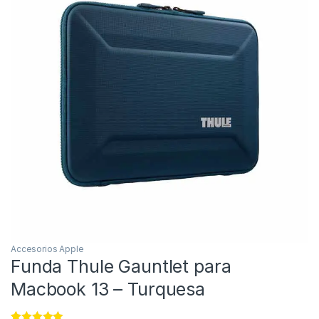
Accesorios Apple
Funda Thule Gauntlet para
Macbook 13 – Turquesa