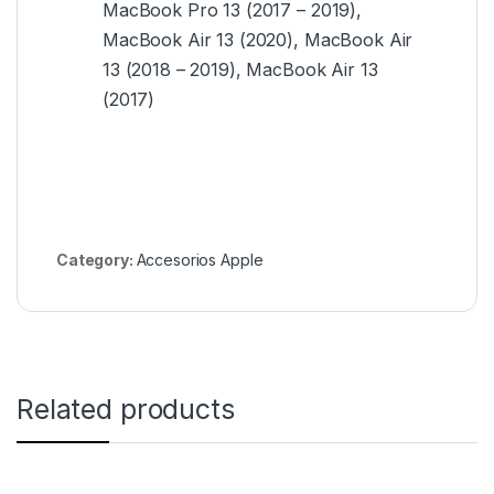
MacBook Pro 13 (2017 – 2019),
MacBook Air 13 (2020), MacBook Air
13 (2018 – 2019), MacBook Air 13
(2017)
Category:
Accesorios Apple
Related products