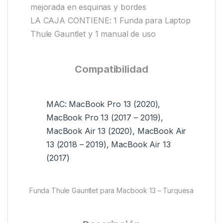
mejorada en esquinas y bordes
LA CAJA CONTIENE: 1 Funda para Laptop
Thule Gauntlet y 1 manual de uso
Compatibilidad
MAC: MacBook Pro 13 (2020),
MacBook Pro 13 (2017 – 2019),
MacBook Air 13 (2020), MacBook Air
13 (2018 – 2019), MacBook Air 13
(2017)
Funda Thule Gauntlet para Macbook 13 – Turquesa