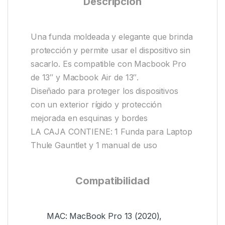
Descripción
Una funda moldeada y elegante que brinda
protección y permite usar el dispositivo sin
sacarlo. Es compatible con Macbook Pro
de 13″ y Macbook Air de 13″.
Diseñado para proteger los dispositivos
con un exterior rígido y protección
mejorada en esquinas y bordes
LA CAJA CONTIENE: 1 Funda para Laptop
Thule Gauntlet y 1 manual de uso
Compatibilidad
MAC: MacBook Pro 13 (2020),