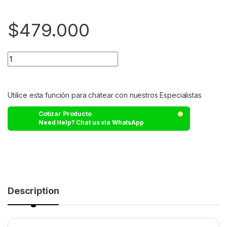
$
479.000
Utilice esta función para chatear con nuestros Especialistas
Cotizar Producto
Need Help? Chat us via WhatsApp
Description