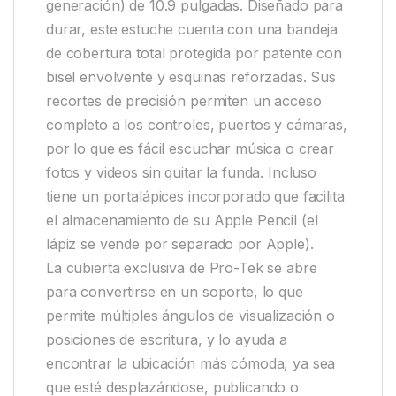
generación) de 10.9 pulgadas. Diseñado para
durar, este estuche cuenta con una bandeja
de cobertura total protegida por patente con
bisel envolvente y esquinas reforzadas. Sus
recortes de precisión permiten un acceso
completo a los controles, puertos y cámaras,
por lo que es fácil escuchar música o crear
fotos y videos sin quitar la funda. Incluso
tiene un portalápices incorporado que facilita
el almacenamiento de su Apple Pencil (el
lápiz se vende por separado por Apple).
La cubierta exclusiva de Pro-Tek se abre
para convertirse en un soporte, lo que
permite múltiples ángulos de visualización o
posiciones de escritura, y lo ayuda a
encontrar la ubicación más cómoda, ya sea
que esté desplazándose, publicando o