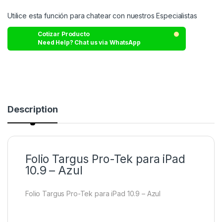
Utilice esta función para chatear con nuestros Especialistas
Cotizar Producto
Need Help? Chat us via WhatsApp
Description
Folio Targus Pro-Tek para iPad
10.9 – Azul
Folio Targus Pro-Tek para iPad 10.9 – Azul