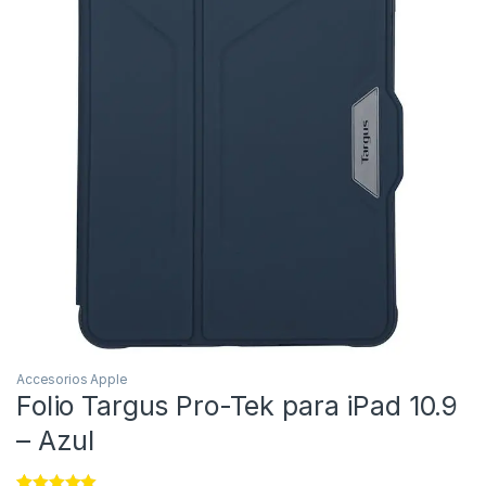
Accesorios Apple
Folio Targus Pro-Tek para iPad 10.9
– Azul