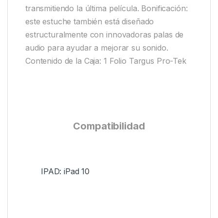
transmitiendo la última película. Bonificación:
este estuche también está diseñado
estructuralmente con innovadoras palas de
audio para ayudar a mejorar su sonido.
Contenido de la Caja: 1 Folio Targus Pro-Tek
Compatibilidad
IPAD: iPad 10