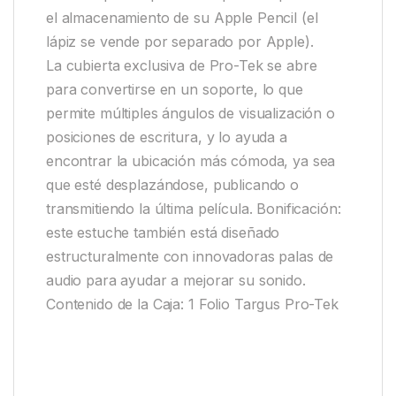
el almacenamiento de su Apple Pencil (el
lápiz se vende por separado por Apple).
La cubierta exclusiva de Pro-Tek se abre
para convertirse en un soporte, lo que
permite múltiples ángulos de visualización o
posiciones de escritura, y lo ayuda a
encontrar la ubicación más cómoda, ya sea
que esté desplazándose, publicando o
transmitiendo la última película. Bonificación:
este estuche también está diseñado
estructuralmente con innovadoras palas de
audio para ayudar a mejorar su sonido.
Contenido de la Caja: 1 Folio Targus Pro-Tek