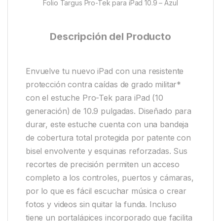
Folio Targus Pro-Tek para iPad 10.9 – Azul
Descripción del Producto
Envuelve tu nuevo iPad con una resistente
protección contra caídas de grado militar*
con el estuche Pro-Tek para iPad (10
generación) de 10.9 pulgadas. Diseñado para
durar, este estuche cuenta con una bandeja
de cobertura total protegida por patente con
bisel envolvente y esquinas reforzadas. Sus
recortes de precisión permiten un acceso
completo a los controles, puertos y cámaras,
por lo que es fácil escuchar música o crear
fotos y videos sin quitar la funda. Incluso
tiene un portalápices incorporado que facilita