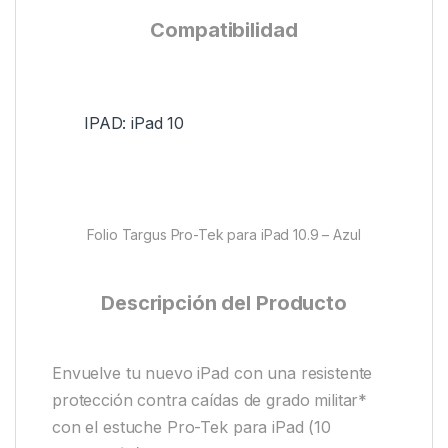
Compatibilidad
IPAD: iPad 10
Folio Targus Pro-Tek para iPad 10.9 – Azul
Descripción del Producto
Envuelve tu nuevo iPad con una resistente
protección contra caídas de grado militar*
con el estuche Pro-Tek para iPad (10