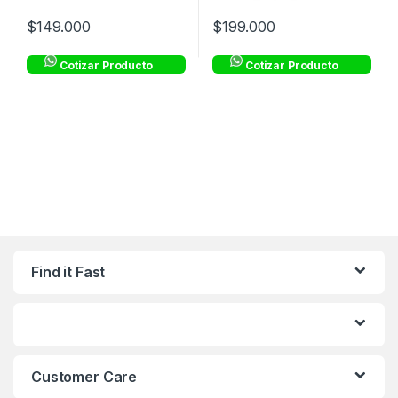
$
149.000
$
199.000
Cotizar Producto
Cotizar Producto
Find it Fast
Customer Care