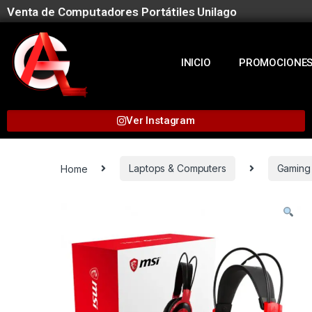
Venta de Computadores Portátiles Unilago
INICIO
PROMOCIONE
Ver Instagram
Home
Laptops & Computers
Gaming