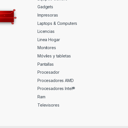
Gadgets
Impresoras
Laptops & Computers
Licencias
Linea Hogar
Monitores
Móviles y tabletas
Pantallas
Procesador
Procesadores AMD
Procesadores Intel®
Ram
Televisores