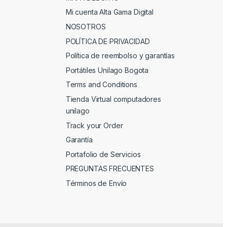
Mi cuenta Alta Gama Digital
NOSOTROS
POLÍTICA DE PRIVACIDAD
Política de reembolso y garantías
Portátiles Unilago Bogota
Terms and Conditions
Tienda Virtual computadores
unilago
Track your Order
Garantía
Portafolio de Servicios
PREGUNTAS FRECUENTES
Términos de Envío