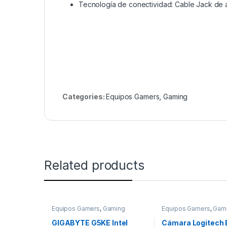
Tecnología de conectividad: Cable Jack de 
Categories:
Equipos Gamers
,
Gaming
Related products
Equipos Gamers
,
Gaming
Equipos Gamers
,
Gam
GIGABYTE G5KE Intel
Cámara Logitech 