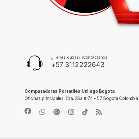
¿Tienes dudas? ¡Contáctanos!
+57 3112222643
Computadores Portatiles Unilago Bogota
Oficinas principales: Cra. 28a # 74 - 57 Bogota Colombia