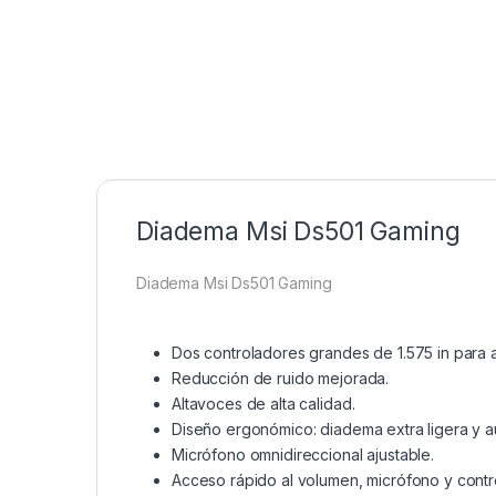
Diadema Msi Ds501 Gaming
Diadema Msi Ds501 Gaming
Dos controladores grandes de 1.575 in para 
Reducción de ruido mejorada.
Altavoces de alta calidad.
Diseño ergonómico: diadema extra ligera y au
Micrófono omnidireccional ajustable.
Acceso rápido al volumen, micrófono y contro