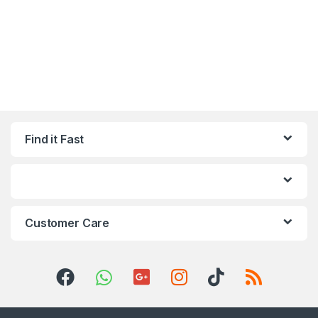
Find it Fast
Customer Care