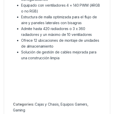
Equipado con ventiladores 4 × 140 PWM (ARGB
o no RGB)
Estructura de malla optimizada para el flujo de
aire y paneles laterales con bisagras
Admite hasta 420 radiadores o 3 x 360
radiadores y un máximo de 10 ventiladores
Ofrece 12 ubicaciones de montaje de unidades
de almacenamiento
Solución de gestión de cables mejorada para
una construcción limpia
Categories:
Cajas y Chasis
,
Equipos Gamers
,
Gaming