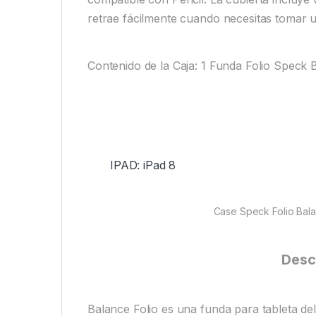
retrae fácilmente cuando necesitas tomar 
Contenido de la Caja: 1 Funda Folio Speck 
IPAD: iPad 8
Case Speck Folio Bala
Desc
Balance Folio es una funda para tableta del