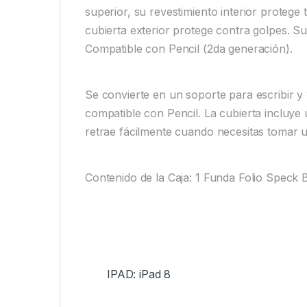
superior, su revestimiento interior protege
cubierta exterior protege contra golpes. Su 
Compatible con Pencil (2da generación).
Se convierte en un soporte para escribir y 
compatible con Pencil. La cubierta incluye
retrae fácilmente cuando necesitas tomar 
Contenido de la Caja: 1 Funda Folio Speck 
IPAD: iPad 8