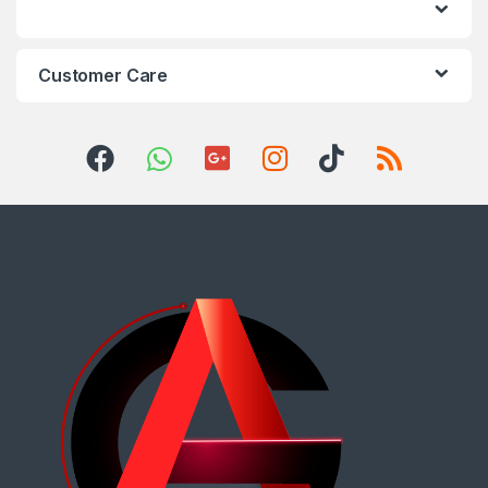
Customer Care