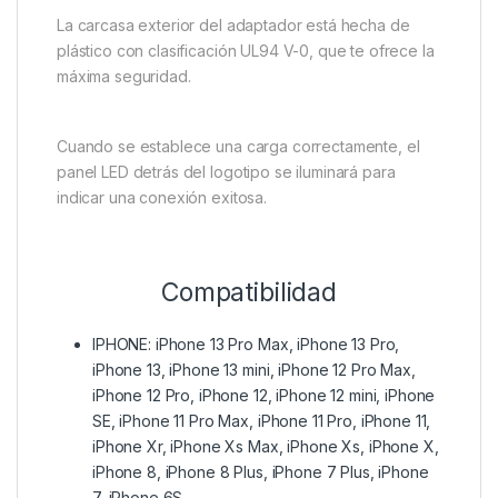
La carcasa exterior del adaptador está hecha de
plástico con clasificación UL94 V-0, que te ofrece la
máxima seguridad.
Cuando se establece una carga correctamente, el
panel LED detrás del logotipo se iluminará para
indicar una conexión exitosa.
Compatibilidad
IPHONE: iPhone 13 Pro Max, iPhone 13 Pro,
iPhone 13, iPhone 13 mini, iPhone 12 Pro Max,
iPhone 12 Pro, iPhone 12, iPhone 12 mini, iPhone
SE, iPhone 11 Pro Max, iPhone 11 Pro, iPhone 11,
iPhone Xr, iPhone Xs Max, iPhone Xs, iPhone X,
iPhone 8, iPhone 8 Plus, iPhone 7 Plus, iPhone
7, iPhone 6S.