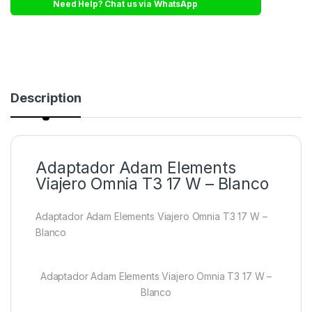
Need Help? Chat us via WhatsApp
Description
Adaptador Adam Elements
Viajero Omnia T3 17 W – Blanco
Adaptador Adam Elements Viajero Omnia T3 17 W –
Blanco
Adaptador Adam Elements Viajero Omnia T3 17 W –
Blanco