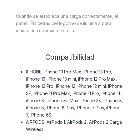
Cuando se establece una carga correctamente, el
panel LED detrás del logotipo se iluminará para
indicar una conexión exitosa.
Compatibilidad
IPHONE: iPhone 13 Pro Max, iPhone 13 Pro,
iPhone 13, iPhone 13 mini, iPhone 12 Pro Max,
iPhone 12 Pro, iPhone 12, iPhone 12 mini, iPhone
SE, iPhone 11 Pro Max, iPhone 11 Pro, iPhone 11,
iPhone Xr, iPhone Xs Max, iPhone Xs, iPhone X,
iPhone 8, iPhone 8 Plus, iPhone 7 Plus, iPhone
7, iPhone 6S.
AIRPODS: AirPods 1, AirPods 2, AirPods 2 Carga
Wireless.