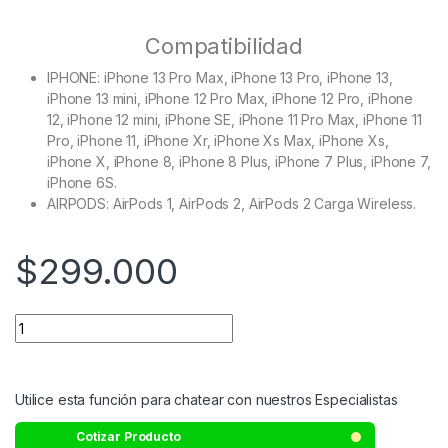
Compatibilidad
IPHONE: iPhone 13 Pro Max, iPhone 13 Pro, iPhone 13,
iPhone 13 mini, iPhone 12 Pro Max, iPhone 12 Pro, iPhone
12, iPhone 12 mini, iPhone SE, iPhone 11 Pro Max, iPhone 11
Pro, iPhone 11, iPhone Xr, iPhone Xs Max, iPhone Xs,
iPhone X, iPhone 8, iPhone 8 Plus, iPhone 7 Plus, iPhone 7,
iPhone 6S.
AIRPODS: AirPods 1, AirPods 2, AirPods 2 Carga Wireless.
$
299.000
Utilice esta función para chatear con nuestros Especialistas
Cotizar Producto