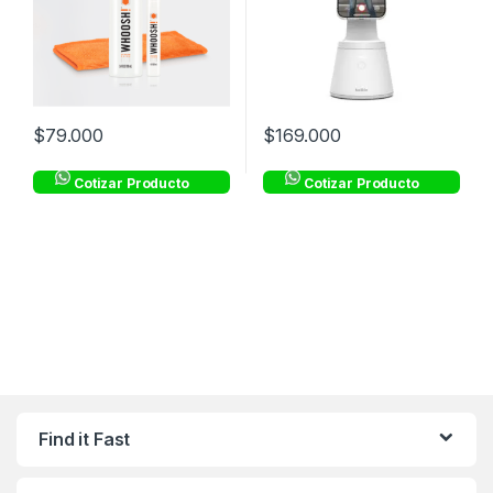
$
79.000
$
169.000
Cotizar Producto
Cotizar Producto
Find it Fast