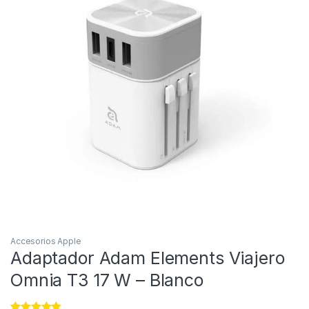
Accesorios Apple
Adaptador Adam Elements Viajero
Omnia T3 17 W – Blanco