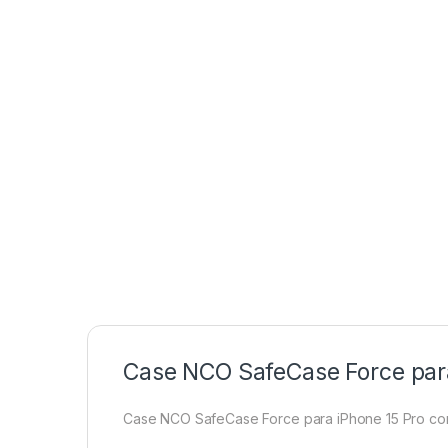
Case NCO SafeCase Force para
Case NCO SafeCase Force para iPhone 15 Pro c