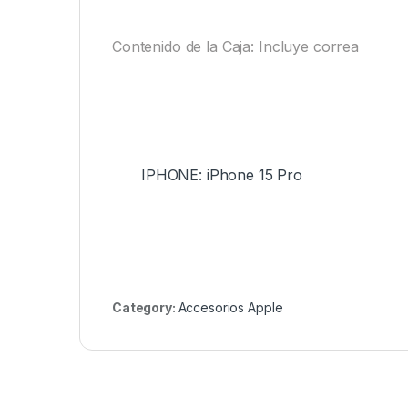
Contenido de la Caja: Incluye correa
IPHONE: iPhone 15 Pro
Category:
Accesorios Apple