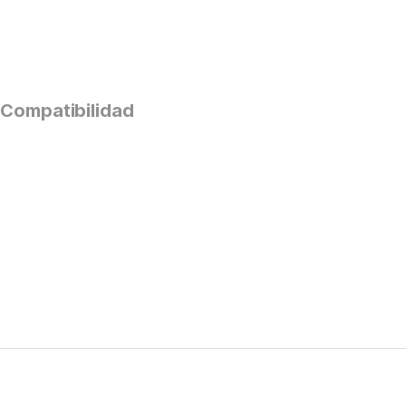
Compatibilidad