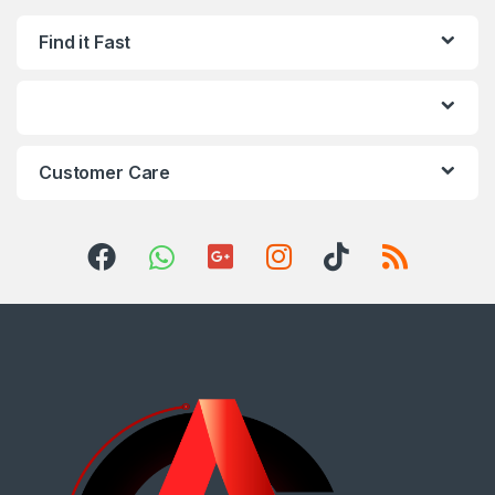
Find it Fast
Customer Care