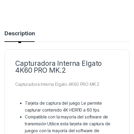
Description
Capturadora Interna Elgato
4K60 PRO MK.2
Capturadora Interna Elgato 4K60 PRO MK.2
Tarjeta de captura del juego
Le permite
capturar contenido 4K HDR10 a 60 fps.
Compatible con la mayoría del software de
transmisión
Utilice esta tarjeta de captura de
juegos con la mayoría del software de