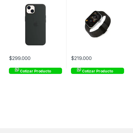
$
299.000
$
219.000
Cotizar Producto
Cotizar Producto