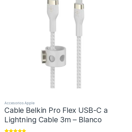
Accesorios Apple
Cable Belkin Pro Flex USB-C a
Lightning Cable 3m – Blanco