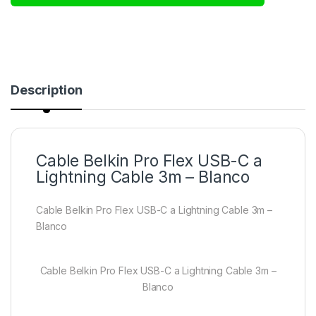
Description
Cable Belkin Pro Flex USB-C a
Lightning Cable 3m – Blanco
Cable Belkin Pro Flex USB-C a Lightning Cable 3m –
Blanco
Cable Belkin Pro Flex USB-C a Lightning Cable 3m –
Blanco