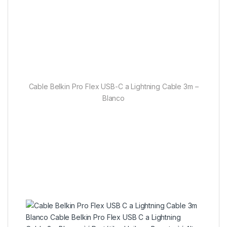
Cable Belkin Pro Flex USB-C a Lightning Cable 3m –
Blanco