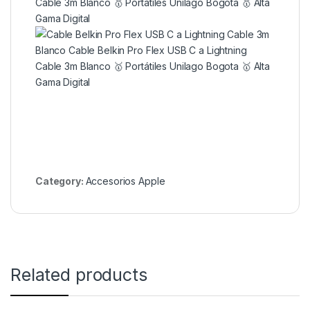
Category:
Accesorios Apple
Related products