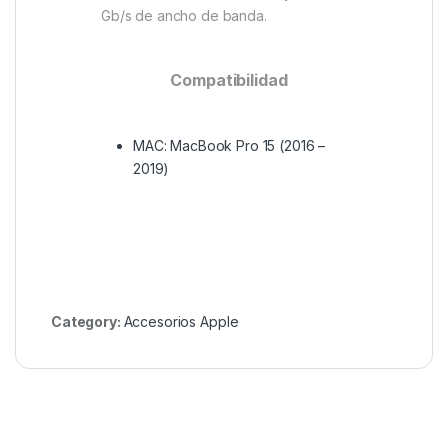
Gb/s de ancho de banda.
Compatibilidad
MAC: MacBook Pro 15 (2016 –
2019)
Category:
Accesorios Apple