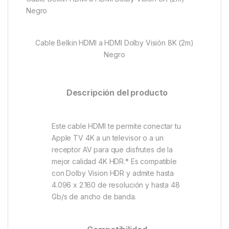
Negro
Cable Belkin HDMI a HDMI Dolby Visión 8K (2m)
Negro
Descripción del producto
Este cable HDMI te permite conectar tu
Apple TV 4K a un televisor o a un
receptor AV para que disfrutes de la
mejor calidad 4K HDR.* Es compatible
con Dolby Vision HDR y admite hasta
4.096 x 2.160 de resolución y hasta 48
Gb/s de ancho de banda.