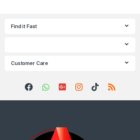
Find it Fast
Customer Care