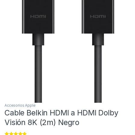
Accesorios Apple
Cable Belkin HDMI a HDMI Dolby
Visión 8K (2m) Negro