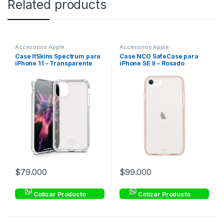
Related products
Accesorios Apple
Accesorios Apple
Case ItSkins Spectrum para
Case NCO SafeCase para
iPhone 11 – Transparente
iPhone SE II – Rosado
$
79.000
$
99.000
Cotizar Producto
Cotizar Producto