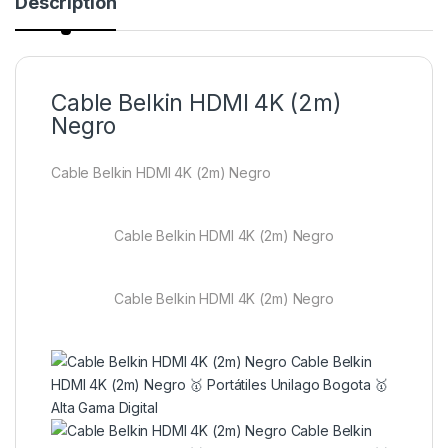
Description
Cable Belkin HDMI 4K (2m)
Negro
Cable Belkin HDMI 4K (2m) Negro
Cable Belkin HDMI 4K (2m) Negro
Cable Belkin HDMI 4K (2m) Negro