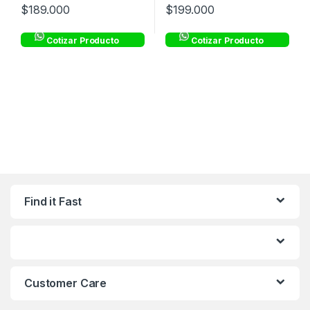
$
189.000
$
199.000
Cotizar Producto
Cotizar Producto
Find it Fast
Customer Care