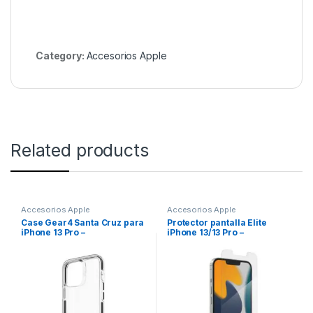
Category:
Accesorios Apple
Related products
Accesorios Apple
Accesorios Apple
Case Gear4 Santa Cruz para
Protector pantalla Elite
iPhone 13 Pro –
iPhone 13/13 Pro –
Transparente con Borde
Transparente – ZAGG
Negro