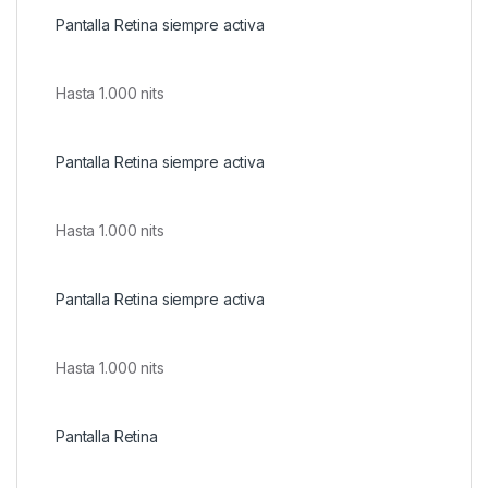
Pantalla Retina siempre activa
Hasta 1.000 nits
Pantalla Retina siempre activa
Hasta 1.000 nits
Pantalla Retina siempre activa
Hasta 1.000 nits
Pantalla Retina