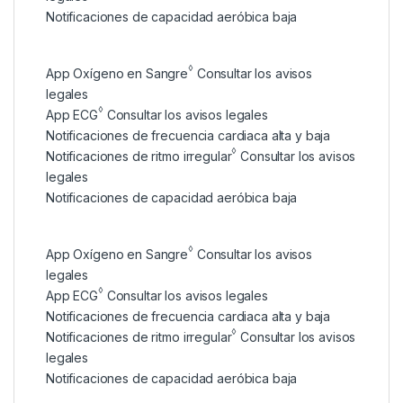
Notificaciones de capacidad aeróbica baja
◊
App Oxígeno en Sangre
Consultar los avisos
legales
◊
App ECG
Consultar los avisos legales
Notificaciones de frecuencia cardiaca alta y baja
◊
Notificaciones de ritmo irregular
Consultar los avisos
legales
Notificaciones de capacidad aeróbica baja
◊
App Oxígeno en Sangre
Consultar los avisos
legales
◊
App ECG
Consultar los avisos legales
Notificaciones de frecuencia cardiaca alta y baja
◊
Notificaciones de ritmo irregular
Consultar los avisos
legales
Notificaciones de capacidad aeróbica baja