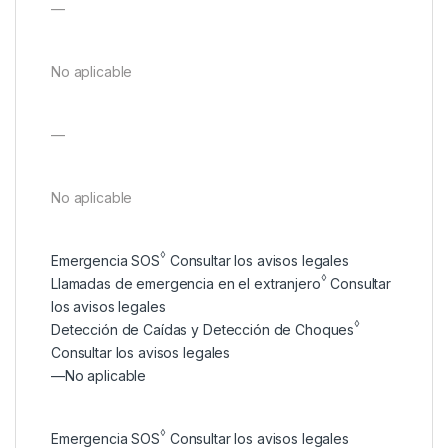
—
No aplicable
—
No aplicable
◊
Emergencia SOS
Consultar los avisos legales
◊
Llamadas de emergencia en el extranjero
Consultar
los avisos legales
◊
Detección de Caídas y Detección de Choques
Consultar los avisos legales
—
No aplicable
◊
Emergencia SOS
Consultar los avisos legales