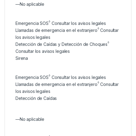
—
No aplicable
◊
Emergencia SOS
Consultar los avisos legales
◊
Llamadas de emergencia en el extranjero
Consultar
los avisos legales
◊
Detección de Caídas y Detección de Choques
Consultar los avisos legales
Sirena
◊
Emergencia SOS
Consultar los avisos legales
◊
Llamadas de emergencia en el extranjero
Consultar
los avisos legales
Detección de Caídas
—
No aplicable