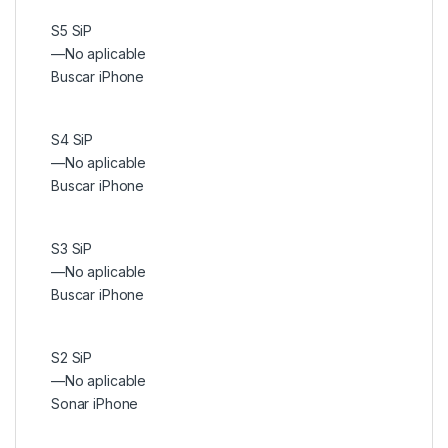
S5 SiP
—
No aplicable
Buscar iPhone
S4 SiP
—
No aplicable
Buscar iPhone
S3 SiP
—
No aplicable
Buscar iPhone
S2 SiP
—
No aplicable
Sonar iPhone