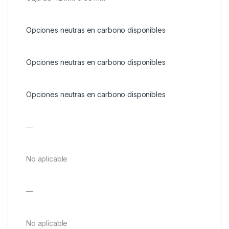
Opciones neutras en carbono disponibles
Opciones neutras en carbono disponibles
Opciones neutras en carbono disponibles
—
No aplicable
—
No aplicable