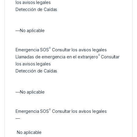
los avisos legales
Detección de Caídas
—
No aplicable
◊
Emergencia SOS
Consultar los avisos legales
◊
Llamadas de emergencia en el extranjero
Consultar
los avisos legales
Detección de Caídas
—
No aplicable
◊
Emergencia SOS
Consultar los avisos legales
—
No aplicable