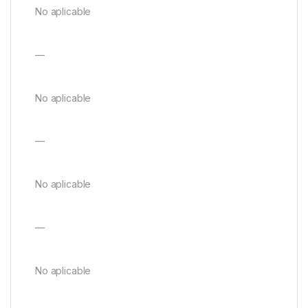
No aplicable
—
No aplicable
—
No aplicable
—
No aplicable