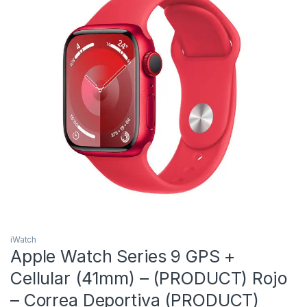
iWatch
Apple Watch Series 9 GPS +
Cellular (41mm) – (PRODUCT) Rojo
– Correa Deportiva (PRODUCT)