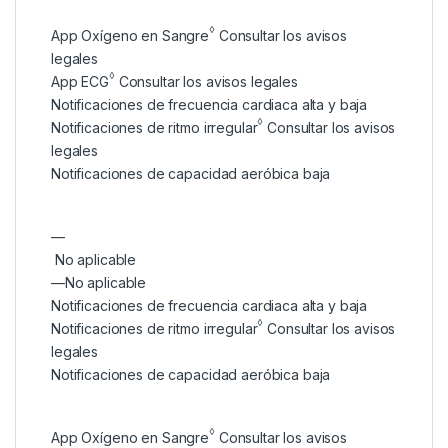
◊
App Oxígeno en Sangre
Consultar los avisos
legales
◊
App ECG
Consultar los avisos legales
Notificaciones de frecuencia cardiaca alta y baja
◊
Notificaciones de ritmo irregular
Consultar los avisos
legales
Notificaciones de capacidad aeróbica baja
—
No aplicable
—
No aplicable
Notificaciones de frecuencia cardiaca alta y baja
◊
Notificaciones de ritmo irregular
Consultar los avisos
legales
Notificaciones de capacidad aeróbica baja
◊
App Oxígeno en Sangre
Consultar los avisos