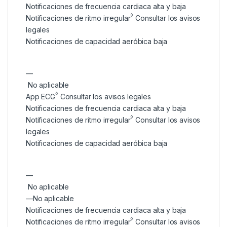
Notificaciones de frecuencia cardiaca alta y baja
◊
Notificaciones de ritmo irregular
Consultar los avisos
legales
Notificaciones de capacidad aeróbica baja
—
No aplicable
◊
App ECG
Consultar los avisos legales
Notificaciones de frecuencia cardiaca alta y baja
◊
Notificaciones de ritmo irregular
Consultar los avisos
legales
Notificaciones de capacidad aeróbica baja
—
No aplicable
—
No aplicable
Notificaciones de frecuencia cardiaca alta y baja
◊
Notificaciones de ritmo irregular
Consultar los avisos