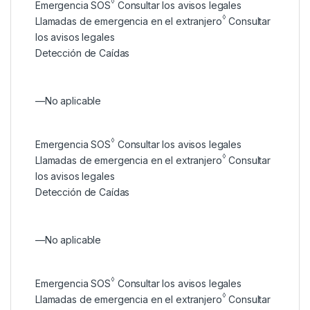
◊
Emergencia SOS
Consultar los avisos legales
◊
Llamadas de emergencia en el extranjero
Consultar
los avisos legales
Detección de Caídas
—
No aplicable
◊
Emergencia SOS
Consultar los avisos legales
◊
Llamadas de emergencia en el extranjero
Consultar
los avisos legales
Detección de Caídas
—
No aplicable
◊
Emergencia SOS
Consultar los avisos legales
◊
Llamadas de emergencia en el extranjero
Consultar