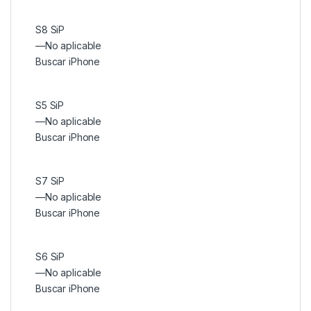
S8 SiP
—
No aplicable
Buscar iPhone
S5 SiP
—
No aplicable
Buscar iPhone
S7 SiP
—
No aplicable
Buscar iPhone
S6 SiP
—
No aplicable
Buscar iPhone