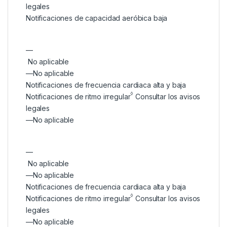
legales
Notificaciones de capacidad aeróbica baja
—
No aplicable
—
No aplicable
Notificaciones de frecuencia cardiaca alta y baja
◊
Notificaciones de ritmo irregular
Consultar los avisos
legales
—
No aplicable
—
No aplicable
—
No aplicable
Notificaciones de frecuencia cardiaca alta y baja
◊
Notificaciones de ritmo irregular
Consultar los avisos
legales
—
No aplicable