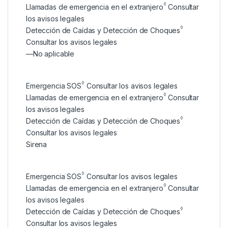
◊
Llamadas de emergencia en el extranjero
Consultar
los avisos legales
◊
Detección de Caídas y Detección de Choques
Consultar los avisos legales
—
No aplicable
◊
Emergencia SOS
Consultar los avisos legales
◊
Llamadas de emergencia en el extranjero
Consultar
los avisos legales
◊
Detección de Caídas y Detección de Choques
Consultar los avisos legales
Sirena
◊
Emergencia SOS
Consultar los avisos legales
◊
Llamadas de emergencia en el extranjero
Consultar
los avisos legales
◊
Detección de Caídas y Detección de Choques
Consultar los avisos legales