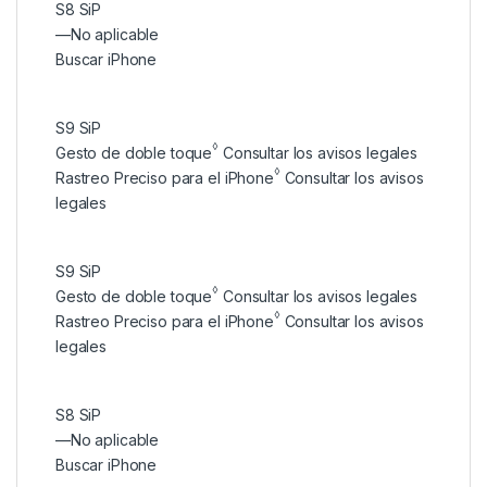
S8 SiP
—
No aplicable
Buscar iPhone
S9 SiP
◊
Gesto de doble toque
Consultar los avisos legales
◊
Rastreo Preciso para el iPhone
Consultar los avisos
legales
S9 SiP
◊
Gesto de doble toque
Consultar los avisos legales
◊
Rastreo Preciso para el iPhone
Consultar los avisos
legales
S8 SiP
—
No aplicable
Buscar iPhone