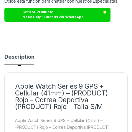
Utilice esta función para chatear con nuestros Especialistas
Cotizar Producto
Need Help? Chat us via WhatsApp
Description
Apple Watch Series 9 GPS +
Cellular (41mm) – (PRODUCT)
Rojo – Correa Deportiva
(PRODUCT) Rojo – Talla S/M
Apple Watch Series 9 GPS + Cellular (41mm) –
(PRODUCT) Rojo – Correa Deportiva (PRODUCT)