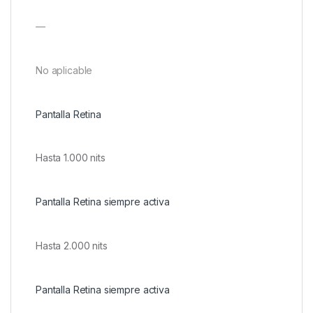
—
No aplicable
Pantalla Retina
Hasta 1.000 nits
Pantalla Retina siempre activa
Hasta 2.000 nits
Pantalla Retina siempre activa