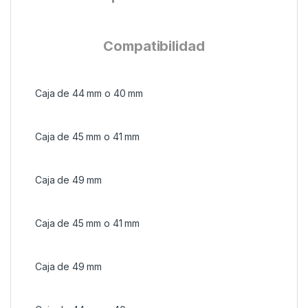
Compatibilidad
Caja de 44 mm o 40 mm
Caja de 45 mm o 41 mm
Caja de 49 mm
Caja de 45 mm o 41 mm
Caja de 49 mm