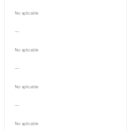
No aplicable
—
No aplicable
—
No aplicable
—
No aplicable