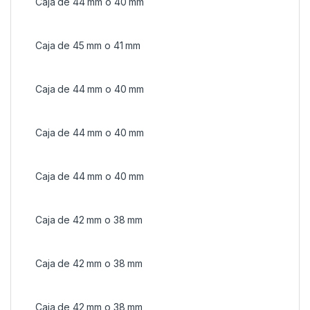
Caja de 44 mm o 40 mm
Caja de 45 mm o 41 mm
Caja de 44 mm o 40 mm
Caja de 44 mm o 40 mm
Caja de 44 mm o 40 mm
Caja de 42 mm o 38 mm
Caja de 42 mm o 38 mm
Caja de 42 mm o 38 mm