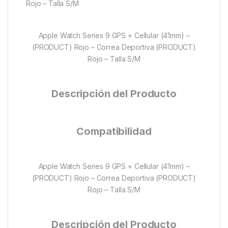
Rojo – Talla S/M
Apple Watch Series 9 GPS + Cellular (41mm) –
(PRODUCT) Rojo – Correa Deportiva (PRODUCT)
Rojo – Talla S/M
Descripción del Producto
Compatibilidad
Apple Watch Series 9 GPS + Cellular (41mm) –
(PRODUCT) Rojo – Correa Deportiva (PRODUCT)
Rojo – Talla S/M
Descripción del Producto