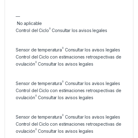
—
No aplicable
◊
Control del Ciclo
Consultar los avisos legales
◊
Sensor de temperatura
Consultar los avisos legales
Control del Ciclo con estimaciones retrospectivas de
◊
ovulación
Consultar los avisos legales
◊
Sensor de temperatura
Consultar los avisos legales
Control del Ciclo con estimaciones retrospectivas de
◊
ovulación
Consultar los avisos legales
◊
Sensor de temperatura
Consultar los avisos legales
Control del Ciclo con estimaciones retrospectivas de
◊
ovulación
Consultar los avisos legales