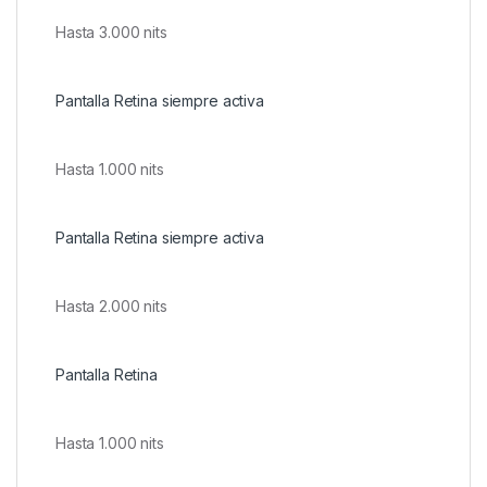
Hasta 3.000 nits
Pantalla Retina siempre activa
Hasta 1.000 nits
Pantalla Retina siempre activa
Hasta 2.000 nits
Pantalla Retina
Hasta 1.000 nits