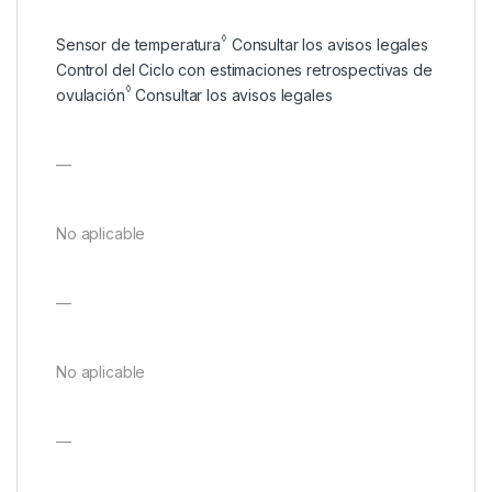
◊
Sensor de temperatura
Consultar los avisos legales
Control del Ciclo con estimaciones retrospectivas de
◊
ovulación
Consultar los avisos legales
—
No aplicable
—
No aplicable
—