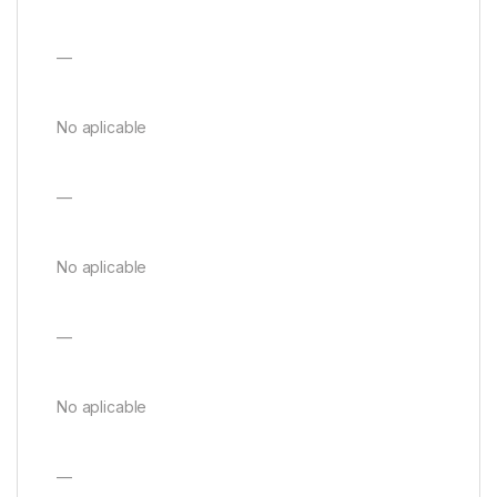
—
No aplicable
—
No aplicable
—
No aplicable
—