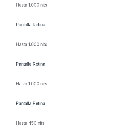
Hasta 1.000 nits
Pantalla Retina
Hasta 1.000 nits
Pantalla Retina
Hasta 1.000 nits
Pantalla Retina
Hasta 450 nits