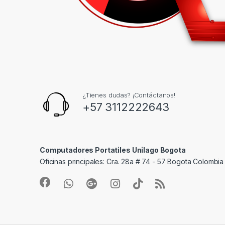
¿Tienes dudas? ¡Contáctanos!
+57 3112222643
Computadores Portatiles Unilago Bogota
Oficinas principales: Cra. 28a # 74 - 57 Bogota Colombia