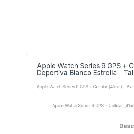
Apple Watch Series 9 GPS + Ce
Deportiva Blanco Estrella – Ta
Apple Watch Series 9 GPS + Cellular (41mm) – Blanc
Apple Watch Series 9 GPS + Cellular (41mm)
Desc