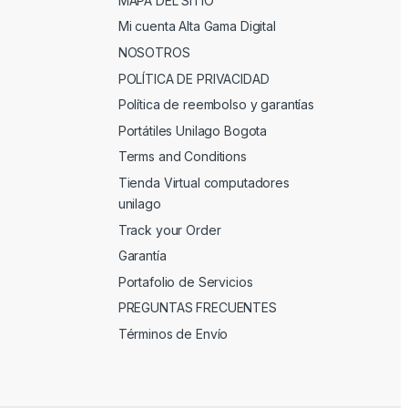
MAPA DEL SITIO
Mi cuenta Alta Gama Digital
NOSOTROS
POLÍTICA DE PRIVACIDAD
Política de reembolso y garantías
Portátiles Unilago Bogota
Terms and Conditions
Tienda Virtual computadores
unilago
Track your Order
Garantía
Portafolio de Servicios
PREGUNTAS FRECUENTES
Términos de Envío