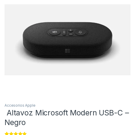
Accesorios Apple
Altavoz Microsoft Modern USB-C –
Negro