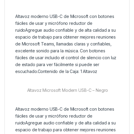
Altavoz moderno USB-C de Microsoft con botones
fáciles de usar y micrófono reductor de
ruidoAgregue audio confiable y de alta calidad a su
espacio de trabajo para obtener mejores reuniones
de Microsoft Teams, llamadas claras y confiables,
excelente sonido para la música. Con botones
fáciles de usar incluido el control de silencio con luz
de estado para ver fácilmente si puede ser
escuchado.Contenido de la Caja: 1 Altavoz
Altavoz Microsoft Modern USB-C – Negro
Altavoz moderno USB-C de Microsoft con botones
fáciles de usar y micrófono reductor de
ruidoAgregue audio confiable y de alta calidad a su
espacio de trabajo para obtener mejores reuniones