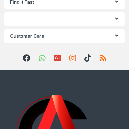
Find it Fast
Customer Care