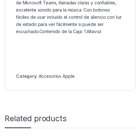
de Microsoft Teams, llamadas claras y confiables,
excelente sonido para la música. Con botones
fáciles de usar incluido el control de silencio con luz
de estado para ver fácilmente si puede ser
escuchado.Contenido de la Caja: 1 Altavoz
Category:
Accesorios Apple
Related products