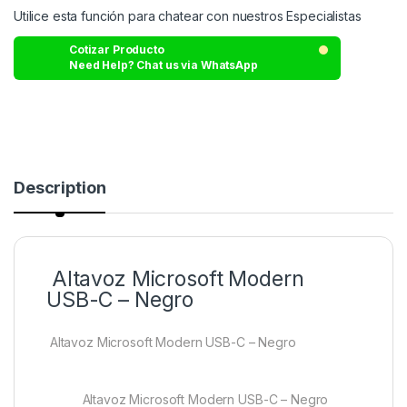
Utilice esta función para chatear con nuestros Especialistas
Cotizar Producto
Need Help? Chat us via WhatsApp
Description
Altavoz Microsoft Modern
USB-C – Negro
Altavoz Microsoft Modern USB-C – Negro
Altavoz Microsoft Modern USB-C – Negro