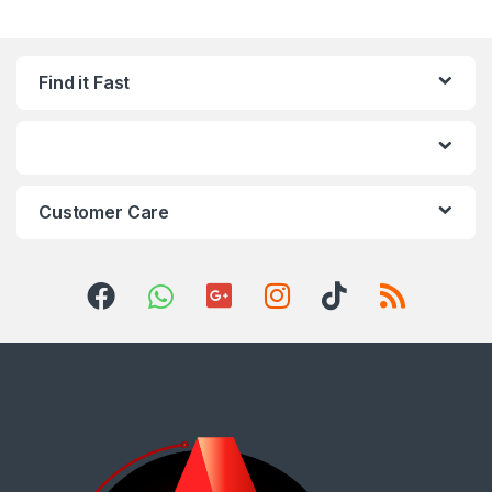
Find it Fast
Customer Care