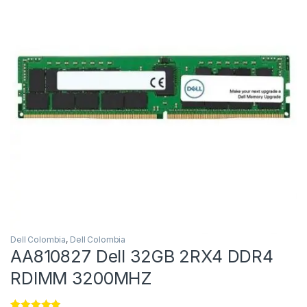
Dell Colombia
,
Dell Colombia
AA810827 Dell 32GB 2RX4 DDR4
RDIMM 3200MHZ