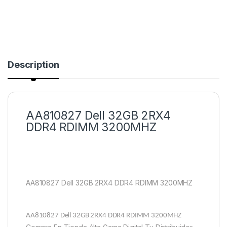
Description
AA810827 Dell 32GB 2RX4
DDR4 RDIMM 3200MHZ
AA810827 Dell 32GB 2RX4 DDR4 RDIMM 3200MHZ
AA810827 Dell 32GB 2RX4 DDR4 RDIMM 3200MHZ