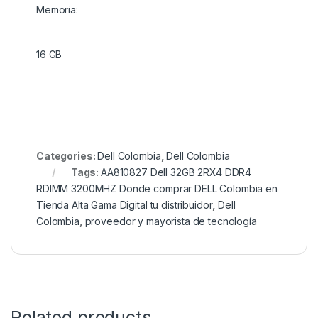
Memoria:
16 GB
Categories:
Dell Colombia
,
Dell Colombia
Tags:
AA810827 Dell 32GB 2RX4 DDR4
RDIMM 3200MHZ Donde comprar DELL Colombia en
Tienda Alta Gama Digital tu distribuidor
,
Dell
Colombia
,
proveedor y mayorista de tecnología
Related products