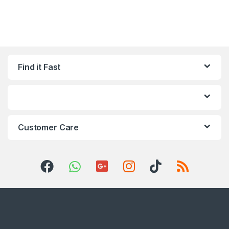
Find it Fast
Customer Care