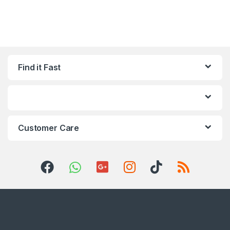
Find it Fast
Customer Care