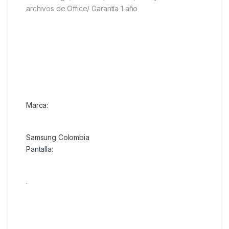
archivos de Office/ Garantía 1 año
Marca:
Samsung Colombia
Pantalla:
.