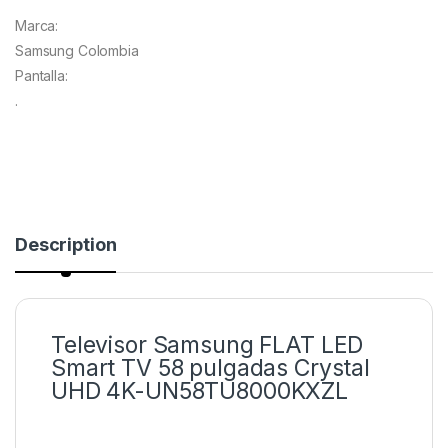
Marca:
Samsung Colombia
Pantalla:
.
Description
Televisor Samsung FLAT LED
Smart TV 58 pulgadas Crystal
UHD 4K-UN58TU8000KXZL