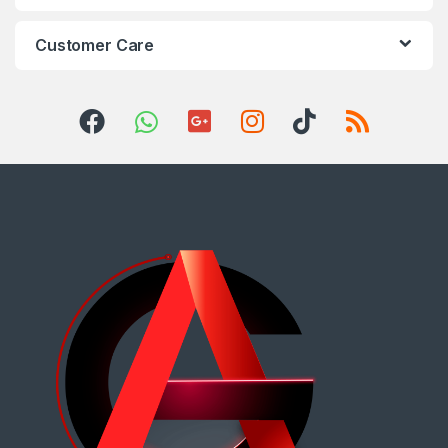
Customer Care