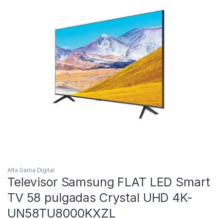
Alta Gama Digital
Televisor Samsung FLAT LED Smart
TV 58 pulgadas Crystal UHD 4K-
UN58TU8000KXZL