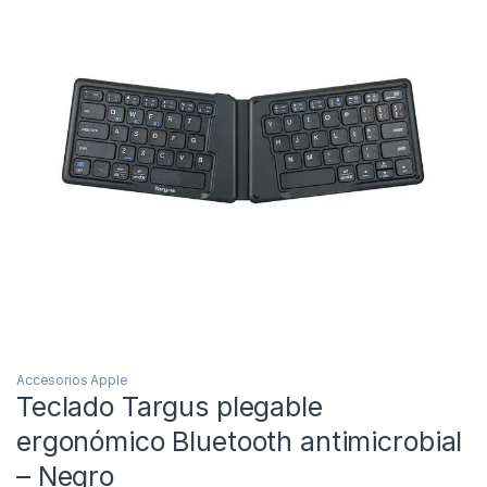
Accesorios Apple
Teclado Targus plegable
ergonómico Bluetooth antimicrobial
– Negro