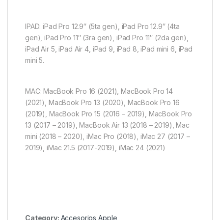
IPAD: iPad Pro 12.9″ (5ta gen), iPad Pro 12.9″ (4ta
gen), iPad Pro 11″ (3ra gen), iPad Pro 11″ (2da gen),
iPad Air 5, iPad Air 4, iPad 9, iPad 8, iPad mini 6, iPad
mini 5.
MAC: MacBook Pro 16 (2021), MacBook Pro 14
(2021), MacBook Pro 13 (2020), MacBook Pro 16
(2019), MacBook Pro 15 (2016 – 2019), MacBook Pro
13 (2017 – 2019), MacBook Air 13 (2018 – 2019), Mac
mini (2018 – 2020), iMac Pro (2018), iMac 27 (2017 –
2019), iMac 21.5 (2017-2019), iMac 24 (2021)
Category:
Accesorios Apple