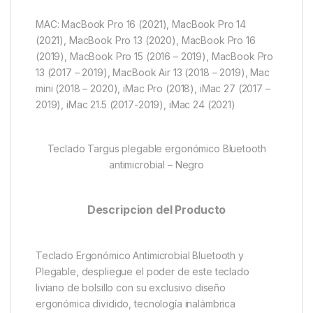
MAC: MacBook Pro 16 (2021), MacBook Pro 14
(2021), MacBook Pro 13 (2020), MacBook Pro 16
(2019), MacBook Pro 15 (2016 – 2019), MacBook Pro
13 (2017 – 2019), MacBook Air 13 (2018 – 2019), Mac
mini (2018 – 2020), iMac Pro (2018), iMac 27 (2017 –
2019), iMac 21.5 (2017-2019), iMac 24 (2021)
Teclado Targus plegable ergonómico Bluetooth
antimicrobial – Negro
Descripcion del Producto
Teclado Ergonómico Antimicrobial Bluetooth y
Plegable, despliegue el poder de este teclado
liviano de bolsillo con su exclusivo diseño
ergonómica dividido, tecnología inalámbrica