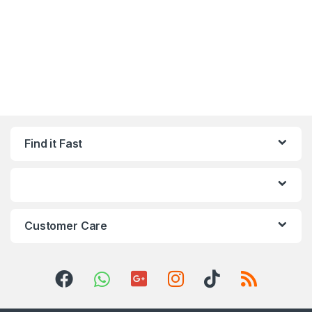
Find it Fast
Customer Care