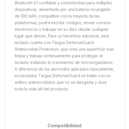
Bluetooth 5.1 confiable y conectividad para múltiples
dispositivos, alimentado por una batería recargable
de 100 mAh, compatible con la mayoría de las
plataformas, podrá escribir códigos, enviar correos
electrónicos o trabajar en su libro desde cualquier
lugar que desee, Para un beneficio adicional, este
teclado cuenta con Targus DefenseGuard
Antimicrobial Protection, que crea una superficie más
limpia y trabaja continuamente para proteger el
teclado evitando el crecimiento de microorganismos.
A diferencia de los aerosoles aplicados tópicamente,
los teclados Targus DefenseGuard se tratan con un
aditivo antimicrobiano que no se desgasta y dura
toda la vida útil del producto.
Compatibilidad