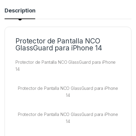
Description
Protector de Pantalla NCO
GlassGuard para iPhone 14
Protector de Pantalla NCO GlassGuard para iPhone
14
Protector de Pantalla NCO GlassGuard para iPhone
14
Protector de Pantalla NCO GlassGuard para iPhone
14