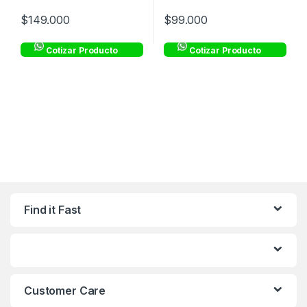
$
149.000
$
99.000
Cotizar Producto
Cotizar Producto
Find it Fast
Customer Care