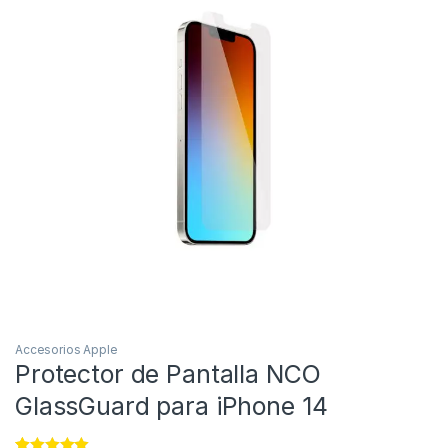
Accesorios Apple
Protector de Pantalla NCO
GlassGuard para iPhone 14