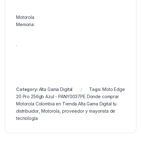
Motorola
Memoria:
.
Category:
Alta Gama Digital
Tags:
Moto Edge
20 Pro 256gb Azul - PANY0037PE Donde comprar
Motorola Colombia en Tienda Alta Gama Digital tu
distribuidor
,
Motorola
,
proveedor y mayorista de
tecnología