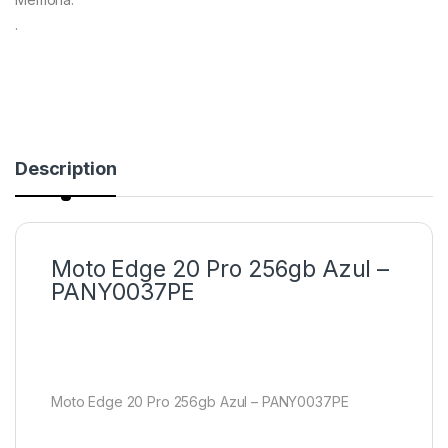
.
Description
Moto Edge 20 Pro 256gb Azul –
PANY0037PE
Moto Edge 20 Pro 256gb Azul – PANY0037PE