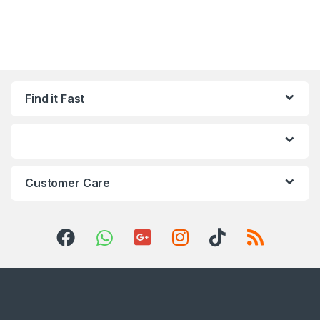
Find it Fast
Customer Care