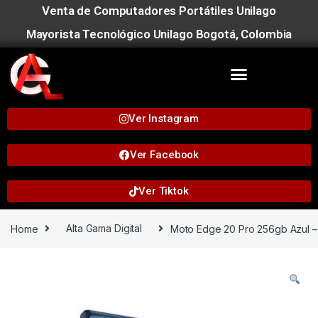
Venta de Computadores Portátiles Unilago
Mayorista Tecnológico Unilago Bogotá, Colombia
Ver Instagram
Ver Facebook
Ver Tiktok
Home
Alta Gama Digital
Moto Edge 20 Pro 256gb Azul