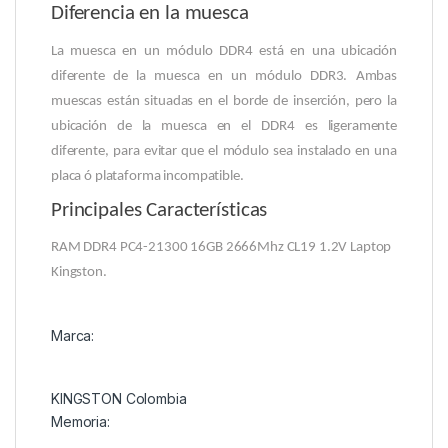
Diferencia en la muesca
La muesca en un módulo DDR4 está en una ubicación
diferente de la muesca en un módulo DDR3. Ambas
muescas están situadas en el borde de inserción, pero la
ubicación de la muesca en el DDR4 es ligeramente
diferente, para evitar que el módulo sea instalado en una
placa ó plataforma incompatible.
Principales Características
RAM DDR4 PC4-21300 16GB 2666Mhz CL19 1.2V Laptop
Kingston.
Marca:
KINGSTON Colombia
Memoria: