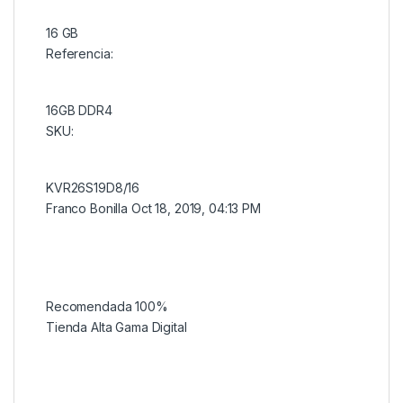
16 GB
Referencia:
16GB DDR4
SKU:
KVR26S19D8/16
Franco Bonilla
Oct 18, 2019, 04:13 PM
Recomendada 100%
Tienda Alta Gama Digital