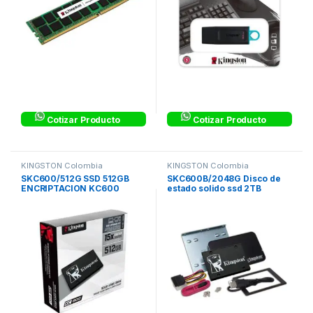
Cotizar Producto
Cotizar Producto
KINGSTON Colombia
KINGSTON Colombia
SKC600/512G SSD 512GB
SKC600B/2048G Disco de
ENCRIPTACION KC600
estado solido ssd 2TB