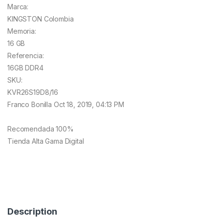
Marca:
KINGSTON Colombia
Memoria:
16 GB
Referencia:
16GB DDR4
SKU:
KVR26S19D8/16
Franco Bonilla
Oct 18, 2019, 04:13 PM
Recomendada 100%
Tienda Alta Gama Digital
Description