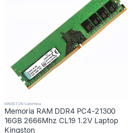
KINGSTON Colombia
Memoria RAM DDR4 PC4-21300
16GB 2666Mhz CL19 1.2V Laptop
Kingston