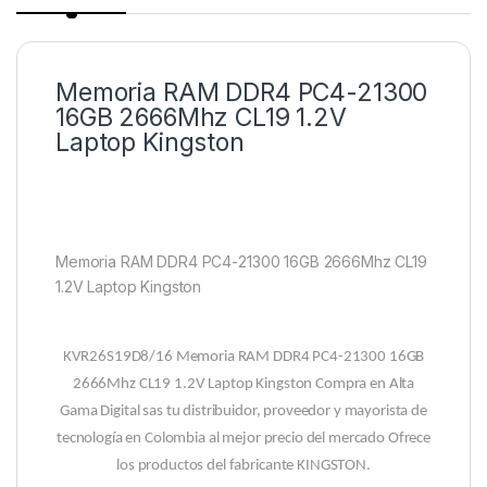
Memoria RAM DDR4 PC4-21300
16GB 2666Mhz CL19 1.2V
Laptop Kingston
Memoria RAM DDR4 PC4-21300 16GB 2666Mhz CL19
1.2V Laptop Kingston
KVR26S19D8/16 Memoria RAM DDR4 PC4-21300 16GB
2666Mhz CL19 1.2V Laptop Kingston Compra en Alta
Gama Digital sas tu distribuidor, proveedor y mayorista de
tecnología en Colombia al mejor precio del mercado Ofrece
los productos del fabricante KINGSTON.