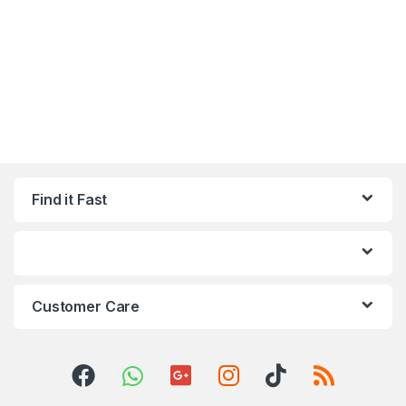
Find it Fast
Customer Care