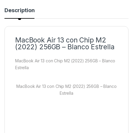
Description
MacBook Air 13 con Chip M2
(2022) 256GB – Blanco Estrella
MacBook Air 13 con Chip M2 (2022) 256GB – Blanco
Estrella
MacBook Air 13 con Chip M2 (2022) 256GB – Blanco
Estrella