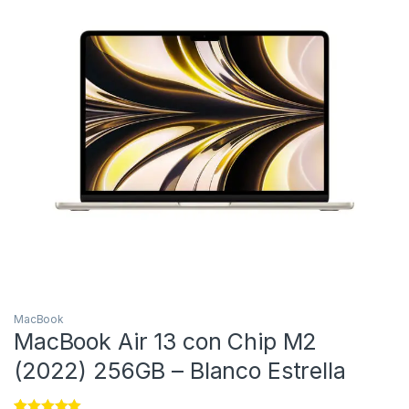
MacBook
MacBook Air 13 con Chip M2
(2022) 256GB – Blanco Estrella