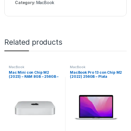
Category:
MacBook
Related products
MacBook
MacBook
Mac Mini con Chip M2
MacBook Pro 13 con Chip M2
(2023) – RAM 8GB – 256GB –
(2022) 256GB – Plata
Plata