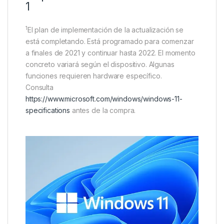
1
1
El plan de implementación de la actualización se
está completando. Está programado para comenzar
a finales de 2021 y continuar hasta 2022. El momento
concreto variará según el dispositivo. Algunas
funciones requieren hardware específico.
Consulta
https://www.microsoft.com/windows/windows-11-
specifications
antes de la compra.