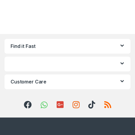
Find it Fast
Customer Care