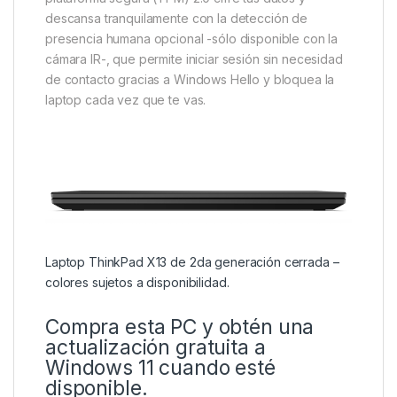
descansa tranquilamente con la detección de
presencia humana opcional -sólo disponible con la
cámara IR-, que permite iniciar sesión sin necesidad
de contacto gracias a Windows Hello y bloquea la
laptop cada vez que te vas.
Laptop ThinkPad X13 de 2da generación cerrada –
colores sujetos a disponibilidad.
Compra esta PC y obtén una
actualización gratuita a
Windows 11 cuando esté
disponible.