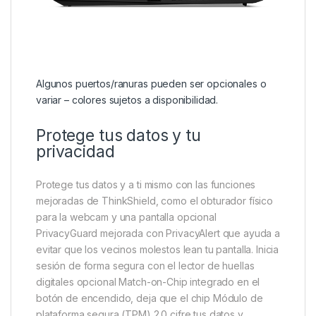
Algunos puertos/ranuras pueden ser opcionales o
variar – colores sujetos a disponibilidad.
Protege tus datos y tu
privacidad
Protege tus datos y a ti mismo con las funciones
mejoradas de ThinkShield, como el obturador físico
para la webcam y una pantalla opcional
PrivacyGuard mejorada con PrivacyAlert que ayuda a
evitar que los vecinos molestos lean tu pantalla. Inicia
sesión de forma segura con el lector de huellas
digitales opcional Match-on-Chip integrado en el
botón de encendido, deja que el chip Módulo de
plataforma segura (TPM) 2.0 cifre tus datos y