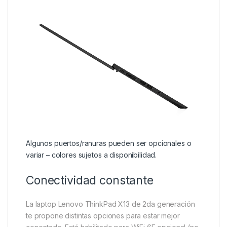
Algunos puertos/ranuras pueden ser opcionales o
variar – colores sujetos a disponibilidad.
Conectividad constante
La laptop Lenovo ThinkPad X13 de 2da generación
te propone distintas opciones para estar mejor