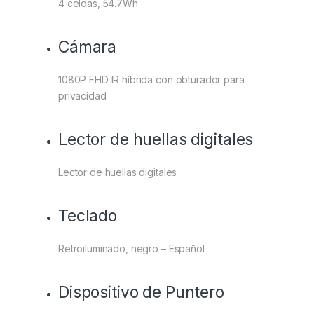
4 celdas, 54.7Wh
Cámara
1080P FHD IR híbrida con obturador para
privacidad
Lector de huellas digitales
Lector de huellas digitales
Teclado
Retroiluminado, negro – Español
Dispositivo de Puntero