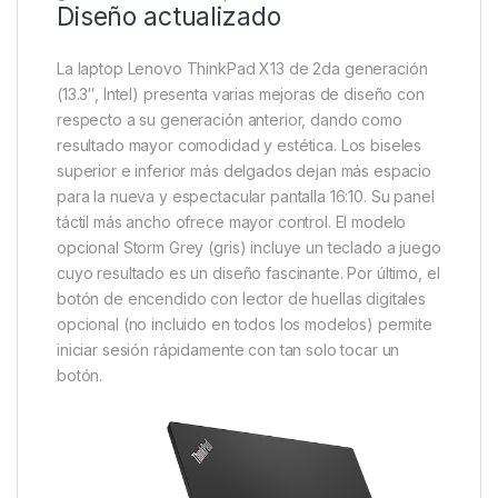
Diseño actualizado
La laptop Lenovo ThinkPad X13 de 2da generación
(13.3″, Intel) presenta varias mejoras de diseño con
respecto a su generación anterior, dando como
resultado mayor comodidad y estética. Los biseles
superior e inferior más delgados dejan más espacio
para la nueva y espectacular pantalla 16:10. Su panel
táctil más ancho ofrece mayor control. El modelo
opcional Storm Grey (gris) incluye un teclado a juego
cuyo resultado es un diseño fascinante. Por último, el
botón de encendido con lector de huellas digitales
opcional (no incluido en todos los modelos) permite
iniciar sesión rápidamente con tan solo tocar un
botón.