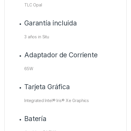
TLC Opal
Garantía incluida
3 años in Situ
Adaptador de Corriente
65W
Tarjeta Gráfica
Integrated Intel® Iris® Xe Graphics
Batería