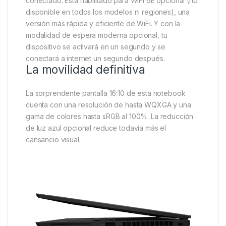
conectado. Está habilitado para WiFi 6E opcional (no
disponible en todos los modelos ni regiones), una
versión más rápida y eficiente de WiFi. Y con la
modalidad de espera moderna opcional, tu
dispositivo se activará en un segundo y se
conectará a internet un segundo después.
La movilidad definitiva
La sorprendente pantalla 16:10 de esta notebook
cuenta con una resolución de hasta WQXGA y una
gama de colores hasta sRGB al 100%. La reducción
de luz azul opcional reduce todavía más el
cansancio visual.