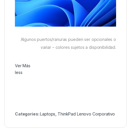
Algunos puertos/ranuras pueden ser opcionales o
variar – colores sujetos a disponibilidad.
Ver Más
less
Categories:
Laptops
,
ThinkPad Lenovo Corporativo