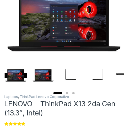
Laptops
,
ThinkPad Lenovo Corporativo
LENOVO – ThinkPad X13 2da Gen
(13.3″, Intel)