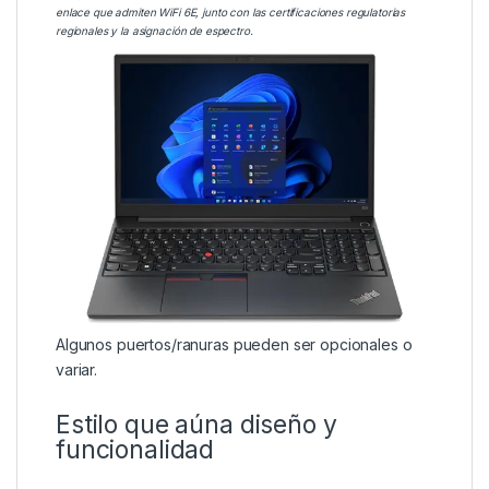
enlace que admiten WiFi 6E, junto con las certificaciones regulatorias
regionales y la asignación de espectro.
Algunos puertos/ranuras pueden ser opcionales o
variar.
Estilo que aúna diseño y
funcionalidad