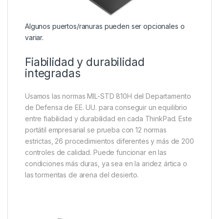
Algunos puertos/ranuras pueden ser opcionales o
variar.
Fiabilidad y durabilidad
integradas
Usamos las normas MIL-STD 810H del Departamento
de Defensa de EE. UU. para conseguir un equilibrio
entre fiabilidad y durabilidad en cada ThinkPad. Este
portátil empresarial se prueba con 12 normas
estrictas, 26 procedimientos diferentes y más de 200
controles de calidad. Puede funcionar en las
condiciones más duras, ya sea en la aridez ártica o
las tormentas de arena del desierto.