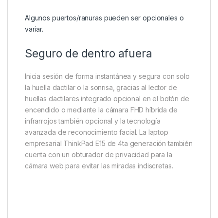
Algunos puertos/ranuras pueden ser opcionales o
variar.
Seguro de dentro afuera
Inicia sesión de forma instantánea y segura con solo
la huella dactilar o la sonrisa, gracias al lector de
huellas dactilares integrado opcional en el botón de
encendido o mediante la cámara FHD híbrida de
infrarrojos también opcional y la tecnología
avanzada de reconocimiento facial. La laptop
empresarial ThinkPad E15 de 4ta generación también
cuenta con un obturador de privacidad para la
cámara web para evitar las miradas indiscretas.