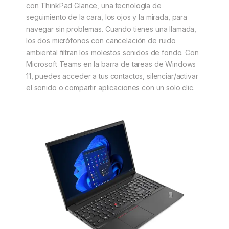
con ThinkPad Glance, una tecnología de
seguimiento de la cara, los ojos y la mirada, para
navegar sin problemas. Cuando tienes una llamada,
los dos micrófonos con cancelación de ruido
ambiental filtran los molestos sonidos de fondo. Con
Microsoft Teams en la barra de tareas de Windows
11, puedes acceder a tus contactos, silenciar/activar
el sonido o compartir aplicaciones con un solo clic.