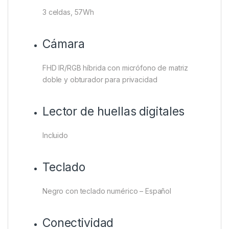
3 celdas, 57Wh
Cámara
FHD IR/RGB híbrida con micrófono de matriz
doble y obturador para privacidad
Lector de huellas digitales
Incluido
Teclado
Negro con teclado numérico – Español
Conectividad