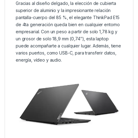
Gracias al diseño delgado, la elección de cubierta
superior de aluminio y la impresionante relación
pantalla-cuerpo del 85 %, el elegante ThinkPad E15
de 4ta generación queda bien en cualquier entorno
empresarial. Con un peso a partir de solo 1,78 kg y
un grosor de solo 18,9 mm (0,74″), esta laptop
puede acompañarte a cualquier lugar. Además, tiene
varios puertos, como USB-C, para transferir datos,
energía, vídeo y audio.