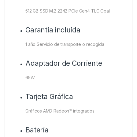
512 GB SSD M.2 2242 PCIe Gen4 TLC Opal
Garantía incluida
1 año Servicio de transporte o recogida
Adaptador de Corriente
65W
Tarjeta Gráfica
Gráficos AMD Radeon™ integrados
Batería