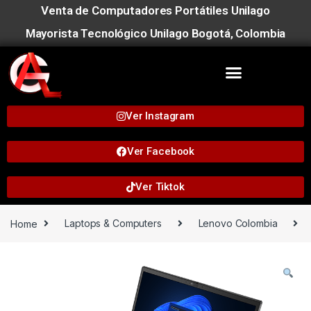
Venta de Computadores Portátiles Unilago
Mayorista Tecnológico Unilago Bogotá, Colombia
Ver Instagram
Ver Facebook
Ver Tiktok
Home
Laptops & Computers
Lenovo Colombia