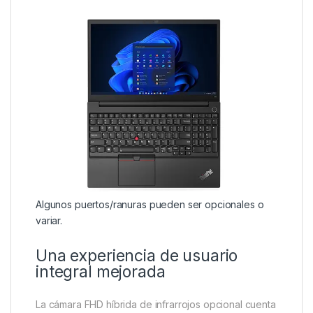
Algunos puertos/ranuras pueden ser opcionales o
variar.
Una experiencia de usuario
integral mejorada
La cámara FHD híbrida de infrarrojos opcional cuenta