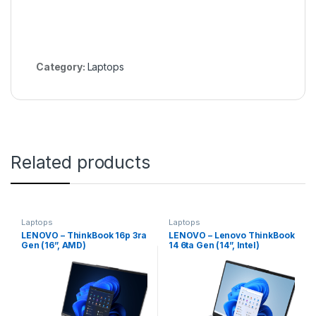
Category:
Laptops
Related products
Laptops
Laptops
LENOVO – ThinkBook 16p 3ra
LENOVO – Lenovo ThinkBook
Gen (16”, AMD)
14 6ta Gen (14”, Intel)