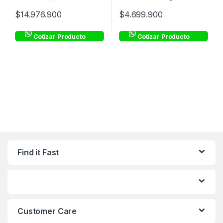
$
14.976.900
$
4.699.900
Cotizar Producto
Cotizar Producto
Find it Fast
Customer Care