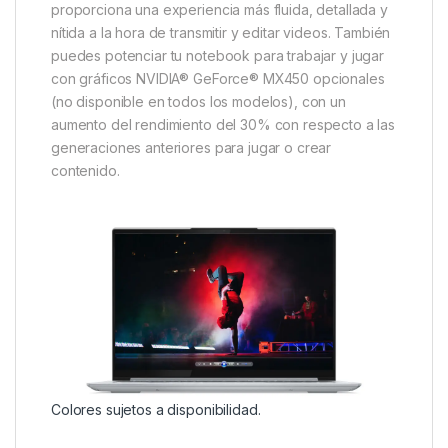
proporciona una experiencia más fluida, detallada y
nítida a la hora de transmitir y editar videos. También
puedes potenciar tu notebook para trabajar y jugar
con gráficos NVIDIA® GeForce® MX450 opcionales
(no disponible en todos los modelos), con un
aumento del rendimiento del 30% con respecto a las
generaciones anteriores para jugar o crear
contenido.
Colores sujetos a disponibilidad.