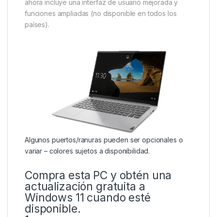
ahora incluye una interfaz de usuario mejorada y
funciones ampliadas (no disponible en todos los
países).
Algunos puertos/ranuras pueden ser opcionales o
variar – colores sujetos a disponibilidad.
Compra esta PC y obtén una
actualización gratuita a
Windows 11 cuando esté
disponible.