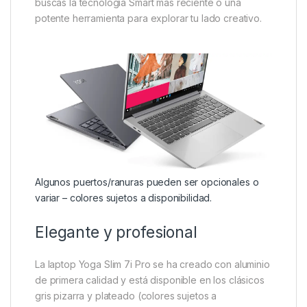
buscas la tecnología Smart más reciente o una
potente herramienta para explorar tu lado creativo.
Algunos puertos/ranuras pueden ser opcionales o
variar – colores sujetos a disponibilidad.
Elegante y profesional
La laptop Yoga Slim 7i Pro se ha creado con aluminio
de primera calidad y está disponible en los clásicos
gris pizarra y plateado (colores sujetos a