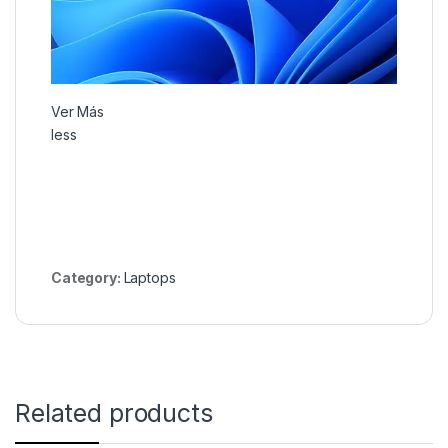
Ver Más
less
Category:
Laptops
Related products