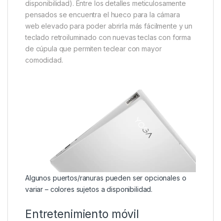
disponibilidad). Entre los detalles meticulosamente
pensados se encuentra el hueco para la cámara
web elevado para poder abrirla más fácilmente y un
teclado retroiluminado con nuevas teclas con forma
de cúpula que permiten teclear con mayor
comodidad.
Algunos puertos/ranuras pueden ser opcionales o
variar – colores sujetos a disponibilidad.
Entretenimiento móvil