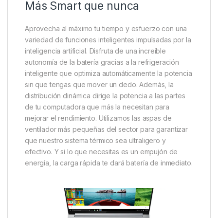
Más Smart que nunca
Aprovecha al máximo tu tiempo y esfuerzo con una
variedad de funciones inteligentes impulsadas por la
inteligencia artificial. Disfruta de una increíble
autonomía de la batería gracias a la refrigeración
inteligente que optimiza automáticamente la potencia
sin que tengas que mover un dedo. Además, la
distribución dinámica dirige la potencia a las partes
de tu computadora que más la necesitan para
mejorar el rendimiento. Utilizamos las aspas de
ventilador más pequeñas del sector para garantizar
que nuestro sistema térmico sea ultraligero y
efectivo. Y si lo que necesitas es un empujón de
energía, la carga rápida te dará batería de inmediato.