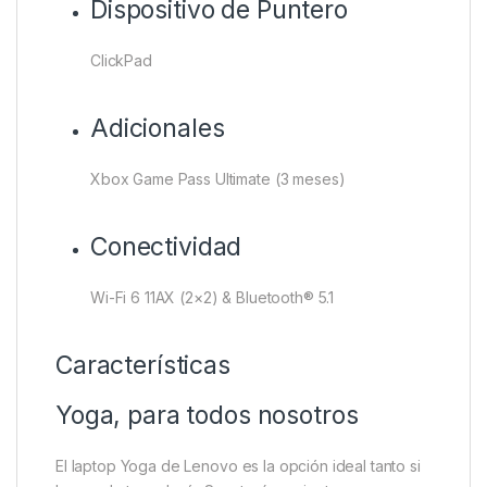
Dispositivo de Puntero
ClickPad
Adicionales
Xbox Game Pass Ultimate (3 meses)
Conectividad
Wi-Fi 6 11AX (2×2) & Bluetooth® 5.1
Características
Yoga, para todos nosotros
El laptop Yoga de Lenovo es la opción ideal tanto si