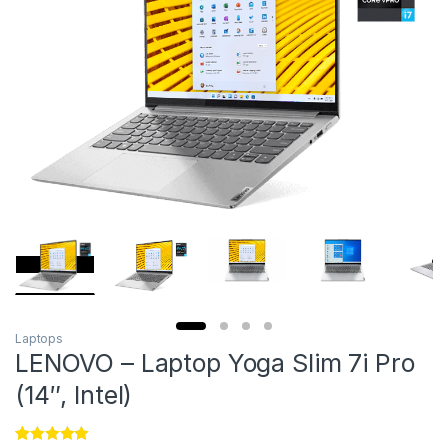
Laptops
LENOVO – Laptop Yoga Slim 7i Pro
(14″, Intel)