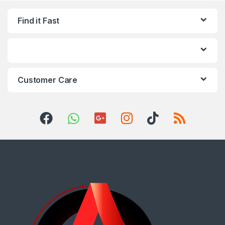
Find it Fast
Customer Care