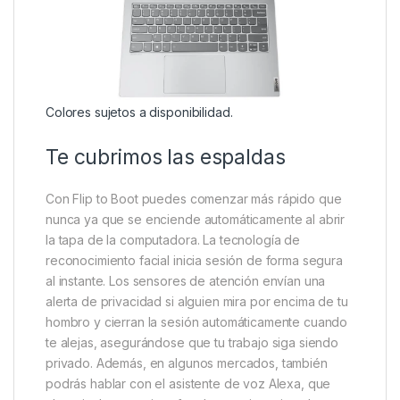
Colores sujetos a disponibilidad.
Te cubrimos las espaldas
Con Flip to Boot puedes comenzar más rápido que
nunca ya que se enciende automáticamente al abrir
la tapa de la computadora. La tecnología de
reconocimiento facial inicia sesión de forma segura
al instante. Los sensores de atención envían una
alerta de privacidad si alguien mira por encima de tu
hombro y cierran la sesión automáticamente cuando
te alejas, asegurándose que tu trabajo siga siendo
privado. Además, en algunos mercados, también
podrás hablar con el asistente de voz Alexa, que