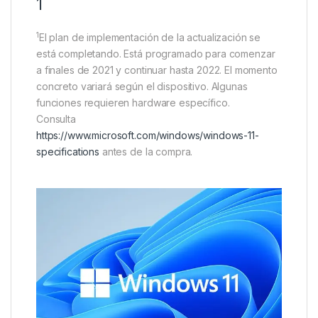
1
1
El plan de implementación de la actualización se
está completando. Está programado para comenzar
a finales de 2021 y continuar hasta 2022. El momento
concreto variará según el dispositivo. Algunas
funciones requieren hardware específico.
Consulta
https://www.microsoft.com/windows/windows-11-
specifications
antes de la compra.