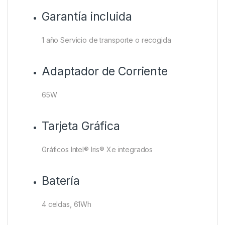
Garantía incluida
1 año Servicio de transporte o recogida
Adaptador de Corriente
65W
Tarjeta Gráfica
Gráficos Intel® Iris® Xe integrados
Batería
4 celdas, 61Wh