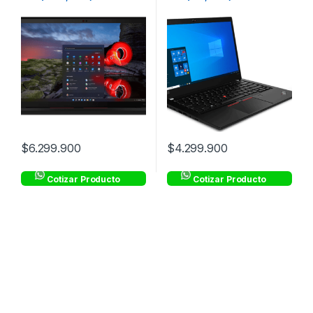
$
6.299.900
$
4.299.900
Cotizar Producto
Cotizar Producto