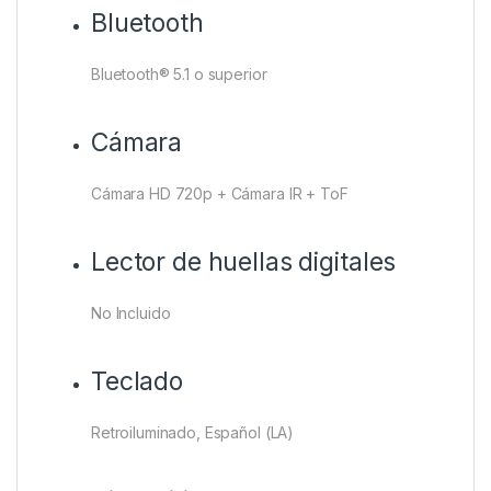
Bluetooth
Bluetooth® 5.1 o superior
Cámara
Cámara HD 720p + Cámara IR + ToF
Lector de huellas digitales
No Incluido
Teclado
Retroiluminado, Español (LA)