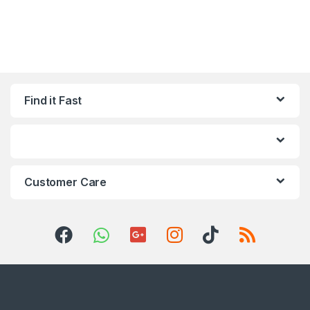
Find it Fast
Customer Care