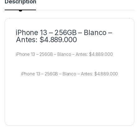
Description
iPhone 13 – 256GB – Blanco –
Antes: $4.889.000
iPhone 13 – 256GB – Blanco – Antes: $4.889.000
iPhone 13 – 256GB – Blanco – Antes: $4.889.000