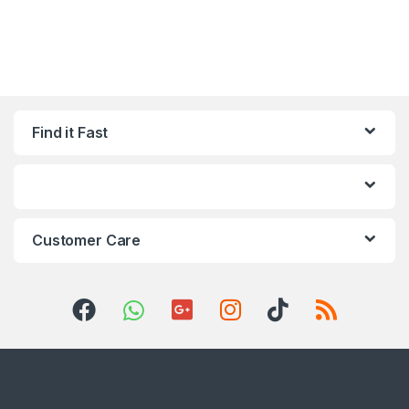
Find it Fast
Customer Care