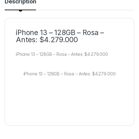
Description
iPhone 13 – 128GB – Rosa –
Antes: $4.279.000
iPhone 13 – 128GB – Rosa – Antes: $4.279.000
iPhone 13 – 128GB – Rosa – Antes: $4.279.000