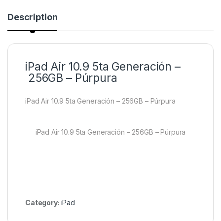
Description
iPad Air 10.9 5ta Generación –
256GB – Púrpura
iPad Air 10.9 5ta Generación – 256GB – Púrpura
iPad Air 10.9 5ta Generación – 256GB – Púrpura
Category:
iPad