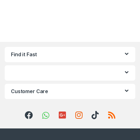
Find it Fast
Customer Care