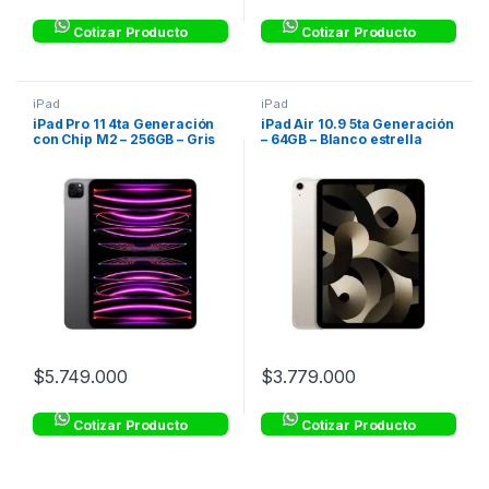
Cotizar Producto
Cotizar Producto
iPad
iPad
iPad Pro 11 4ta Generación
iPad Air 10.9 5ta Generación
con Chip M2 – 256GB – Gris
– 64GB – Blanco estrella
Espacial
$
5.749.000
$
3.779.000
Cotizar Producto
Cotizar Producto