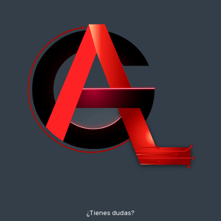
¿Tienes dudas?