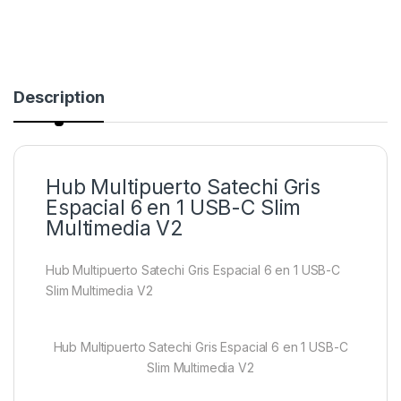
Description
Hub Multipuerto Satechi Gris
Espacial 6 en 1 USB-C Slim
Multimedia V2
Hub Multipuerto Satechi Gris Espacial 6 en 1 USB-C
Slim Multimedia V2
Hub Multipuerto Satechi Gris Espacial 6 en 1 USB-C
Slim Multimedia V2