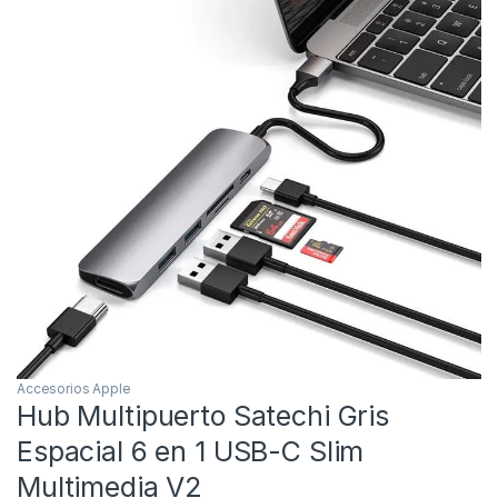
Accesorios Apple
Hub Multipuerto Satechi Gris
Espacial 6 en 1 USB-C Slim
Multimedia V2