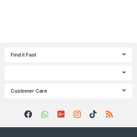
Find it Fast
Customer Care