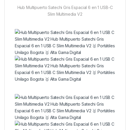
Hub Multipuerto Satechi Gris Espacial 6 en 1 USB-C
Slim Multimedia V2