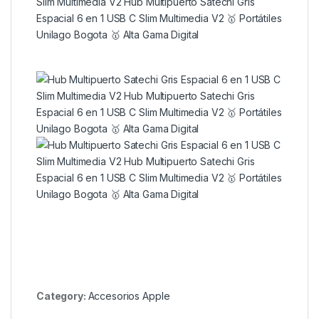
Category:
Accesorios Apple