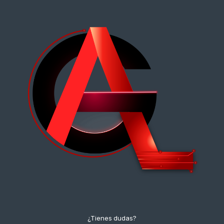
¿Tienes dudas?