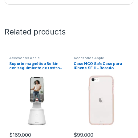
Related products
Accesorios Apple
Accesorios Apple
Soporte magnético Belkin
Case NCO SafeCase para
con seguimiento de rostro –
iPhone SE II – Rosado
Blanco
$
169.000
$
99.000