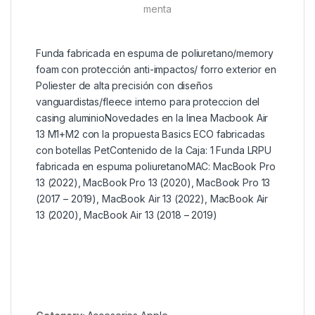
menta
Funda fabricada en espuma de poliuretano/memory
foam con protección anti-impactos/ forro exterior en
Poliester de alta precisión con diseños
vanguardistas/fleece interno para proteccion del
casing aluminioNovedades en la linea Macbook Air
13 M1+M2 con la propuesta Basics ECO fabricadas
con botellas PetContenido de la Caja: 1 Funda LRPU
fabricada en espuma poliuretanoMAC: MacBook Pro
13 (2022), MacBook Pro 13 (2020), MacBook Pro 13
(2017 – 2019), MacBook Air 13 (2022), MacBook Air
13 (2020), MacBook Air 13 (2018 – 2019)