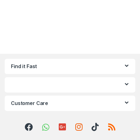
Find it Fast
Customer Care