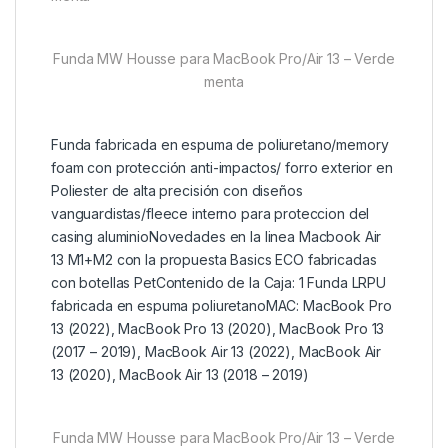
Funda MW Housse para MacBook Pro/Air 13 – Verde
menta
Funda fabricada en espuma de poliuretano/memory
foam con protección anti-impactos/ forro exterior en
Poliester de alta precisión con diseños
vanguardistas/fleece interno para proteccion del
casing aluminioNovedades en la linea Macbook Air
13 M1+M2 con la propuesta Basics ECO fabricadas
con botellas PetContenido de la Caja: 1 Funda LRPU
fabricada en espuma poliuretanoMAC: MacBook Pro
13 (2022), MacBook Pro 13 (2020), MacBook Pro 13
(2017 – 2019), MacBook Air 13 (2022), MacBook Air
13 (2020), MacBook Air 13 (2018 – 2019)
Funda MW Housse para MacBook Pro/Air 13 – Verde