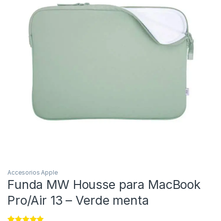
Accesorios Apple
Funda MW Housse para MacBook
Pro/Air 13 – Verde menta