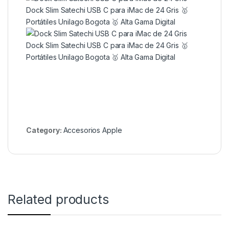
Category:
Accesorios Apple
Related products