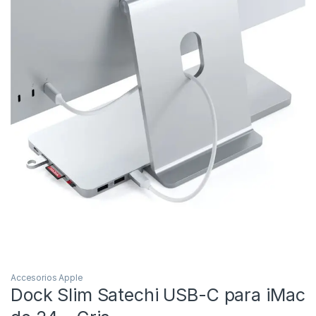
Accesorios Apple
Dock Slim Satechi USB-C para iMac