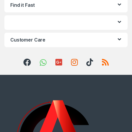
Find it Fast
Customer Care