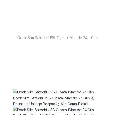
Dock Slim Satechi USB-C para iMac de 24 – Gris