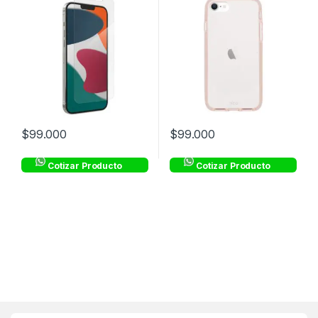
$
99.000
$
99.000
Cotizar Producto
Cotizar Producto