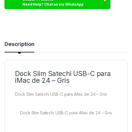
Need Help? Chat us via WhatsApp
Description
Dock Slim Satechi USB-C para
iMac de 24 – Gris
Dock Slim Satechi USB-C para iMac de 24 – Gris
Dock Slim Satechi USB-C para iMac de 24 – Gris