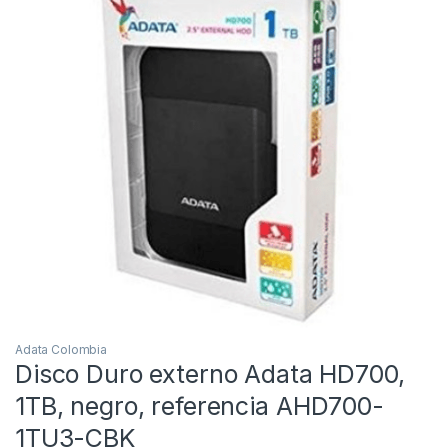
Adata Colombia
Disco Duro externo Adata HD700,
1TB, negro, referencia AHD700-
1TU3-CBK