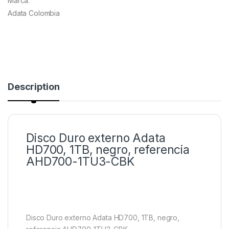
Marca:
Adata Colombia
Description
Disco Duro externo Adata
HD700, 1TB, negro, referencia
AHD700-1TU3-CBK
Disco Duro externo Adata HD700, 1TB, negro,