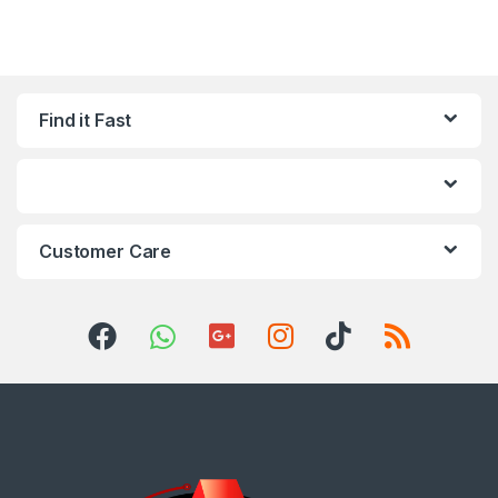
Find it Fast
Customer Care