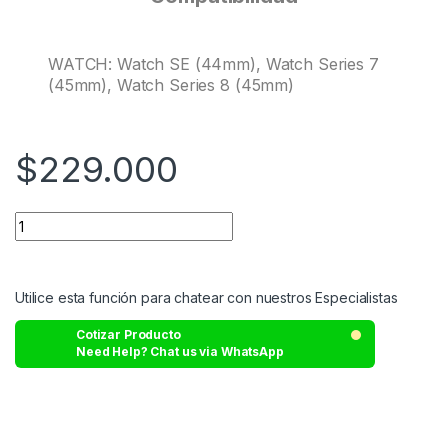
WATCH: Watch SE (44mm), Watch Series 7
(45mm), Watch Series 8 (45mm)
$
229.000
Utilice esta función para chatear con nuestros Especialistas
Cotizar Producto
Need Help? Chat us via WhatsApp