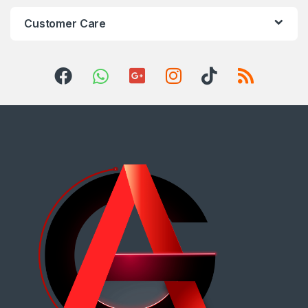
Customer Care