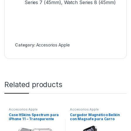
Series 7 (45mm), Watch Series 8 (45mm)
Category:
Accesorios Apple
Related products
Accesorios Apple
Accesorios Apple
Case ItSkins Spectrum para
Cargador Magnético Belkin
iPhone 11 – Transparente
con Magsafe para Carro
10W – Negro