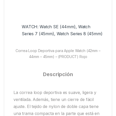
WATCH: Watch SE (44mm), Watch
Series 7 (45mm), Watch Series 8 (45mm)
Correa Loop Deportiva para Apple Watch (42mm –
44mm – 45mm) – (PRODUCT) Rojo
Descripción
La correa loop deportiva es suave, ligera y
ventilada. Además, tiene un cierre de fácil
ajuste. El tejido de nylon de doble capa tiene
una trama compacta en la parte que está en