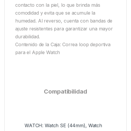
contacto con la piel, lo que brinda más
comodidad y evita que se acumule la
humedad. Al reverso, cuenta con bandas de
ajuste resistentes para garantizar una mayor
durabilidad.
Contenido de la Caja: Correa loop deportiva
para el Apple Watch
Compatibilidad
WATCH: Watch SE (44mm), Watch