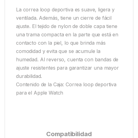
La correa loop deportiva es suave, ligera y
ventilada. Además, tiene un cierre de fácil
ajuste. El tejido de nylon de doble capa tiene
una trama compacta en la parte que está en
contacto con la piel, lo que brinda más
comodidad y evita que se acumule la
humedad. Al reverso, cuenta con bandas de
ajuste resistentes para garantizar una mayor
durabilidad.
Contenido de la Caja: Correa loop deportiva
para el Apple Watch
Compatibilidad