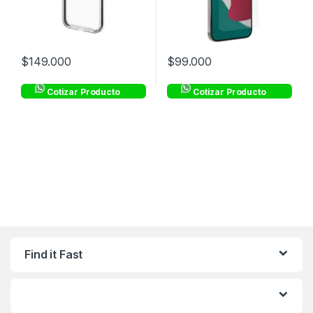
$
149.000
$
99.000
Cotizar Producto
Cotizar Producto
Find it Fast