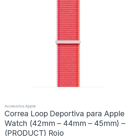
Accesorios Apple
Correa Loop Deportiva para Apple
Watch (42mm – 44mm – 45mm) –
(PRODUCT) Rojo