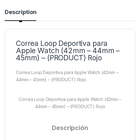
Description
Correa Loop Deportiva para
Apple Watch (42mm – 44mm –
45mm) – (PRODUCT) Rojo
Correa Loop Deportiva para Apple Watch (42mm –
44mm – 45mm) – (PRODUCT) Rojo
Correa Loop Deportiva para Apple Watch (42mm –
44mm – 45mm) – (PRODUCT) Rojo
Descripción