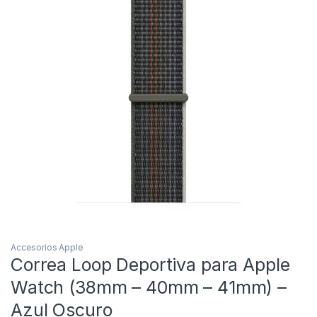
Accesorios Apple
Correa Loop Deportiva para Apple
Watch (38mm – 40mm – 41mm) –
Azul Oscuro