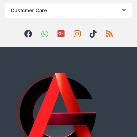
Customer Care