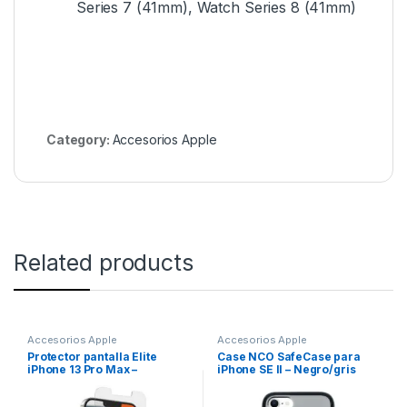
Series 7 (41mm), Watch Series 8 (41mm)
Category:
Accesorios Apple
Related products
Accesorios Apple
Accesorios Apple
Protector pantalla Elite
Case NCO SafeCase para
iPhone 13 Pro Max –
iPhone SE II – Negro/gris
Transparente – ZAGG