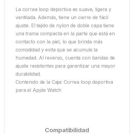
La correa loop deportiva es suave, ligera y
ventilada. Además, tiene un cierre de fácil
ajuste. El tejido de nylon de doble capa tiene
una trama compacta en la parte que está en
contacto con la piel, lo que brinda más
comodidad y evita que se acumule la
humedad. Al reverso, cuenta con bandas de
ajuste resistentes para garantizar una mayor
durabilidad.
Contenido de la Caja: Correa loop deportiva
para el Apple Watch
Compatibilidad