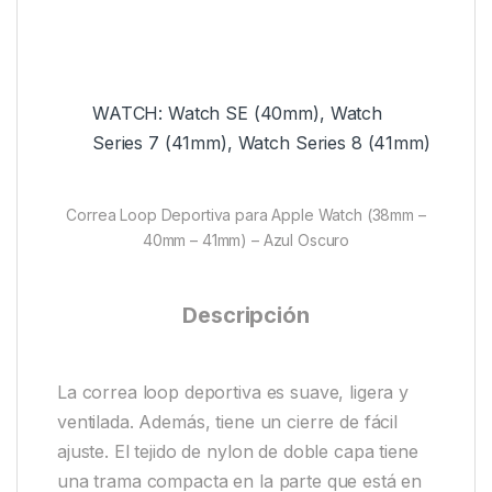
WATCH: Watch SE (40mm), Watch
Series 7 (41mm), Watch Series 8 (41mm)
Correa Loop Deportiva para Apple Watch (38mm –
40mm – 41mm) – Azul Oscuro
Descripción
La correa loop deportiva es suave, ligera y
ventilada. Además, tiene un cierre de fácil
ajuste. El tejido de nylon de doble capa tiene
una trama compacta en la parte que está en