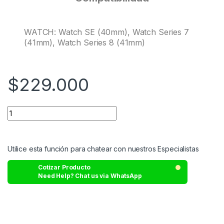
WATCH: Watch SE (40mm), Watch Series 7
(41mm), Watch Series 8 (41mm)
$
229.000
Utilice esta función para chatear con nuestros Especialistas
Cotizar Producto
Need Help? Chat us via WhatsApp