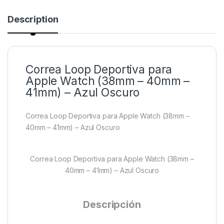
Description
Correa Loop Deportiva para
Apple Watch (38mm – 40mm –
41mm) – Azul Oscuro
Correa Loop Deportiva para Apple Watch (38mm –
40mm – 41mm) – Azul Oscuro
Correa Loop Deportiva para Apple Watch (38mm –
40mm – 41mm) – Azul Oscuro
Descripción