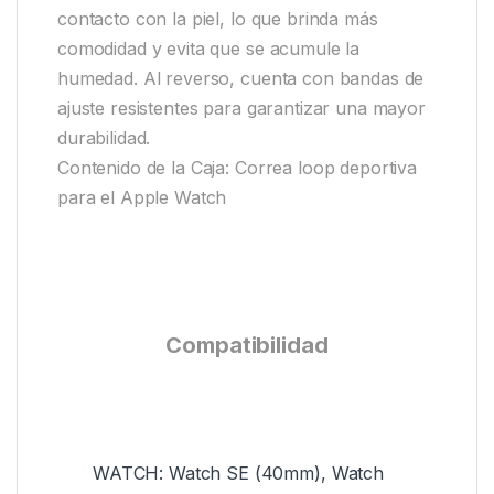
contacto con la piel, lo que brinda más
comodidad y evita que se acumule la
humedad. Al reverso, cuenta con bandas de
ajuste resistentes para garantizar una mayor
durabilidad.
Contenido de la Caja: Correa loop deportiva
para el Apple Watch
Compatibilidad
WATCH: Watch SE (40mm), Watch