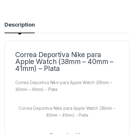
Description
Correa Deportiva Nike para
Apple Watch (38mm – 40mm –
41mm) – Plata
Correa Deportiva Nike para Apple Watch (38mm –
40mm – 41mm) – Plata
Correa Deportiva Nike para Apple Watch (38mm –
40mm – 41mm) – Plata