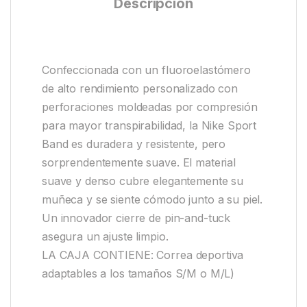
Descripción
Confeccionada con un fluoroelastómero
de alto rendimiento personalizado con
perforaciones moldeadas por compresión
para mayor transpirabilidad, la Nike Sport
Band es duradera y resistente, pero
sorprendentemente suave. El material
suave y denso cubre elegantemente su
muñeca y se siente cómodo junto a su piel.
Un innovador cierre de pin-and-tuck
asegura un ajuste limpio.
LA CAJA CONTIENE: Correa deportiva
adaptables a los tamaños S/M o M/L)