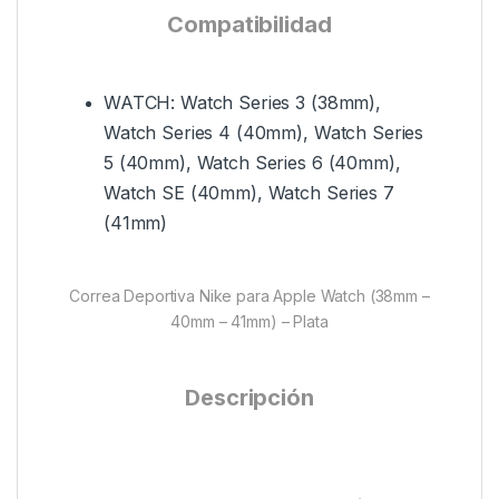
Compatibilidad
WATCH: Watch Series 3 (38mm),
Watch Series 4 (40mm), Watch Series
5 (40mm), Watch Series 6 (40mm),
Watch SE (40mm), Watch Series 7
(41mm)
Correa Deportiva Nike para Apple Watch (38mm –
40mm – 41mm) – Plata
Descripción