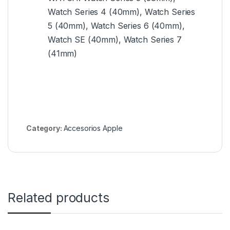
Watch Series 4 (40mm), Watch Series
5 (40mm), Watch Series 6 (40mm),
Watch SE (40mm), Watch Series 7
(41mm)
Category:
Accesorios Apple
Related products