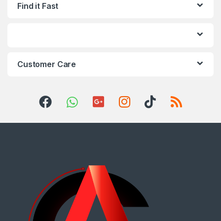
Find it Fast
Customer Care