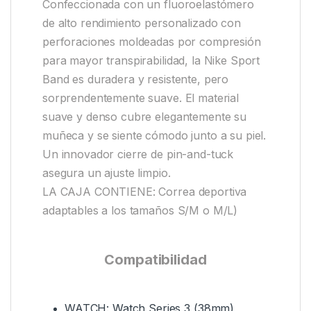
Confeccionada con un fluoroelastómero
de alto rendimiento personalizado con
perforaciones moldeadas por compresión
para mayor transpirabilidad, la Nike Sport
Band es duradera y resistente, pero
sorprendentemente suave. El material
suave y denso cubre elegantemente su
muñeca y se siente cómodo junto a su piel.
Un innovador cierre de pin-and-tuck
asegura un ajuste limpio.
LA CAJA CONTIENE: Correa deportiva
adaptables a los tamaños S/M o M/L)
Compatibilidad
WATCH: Watch Series 3 (38mm),