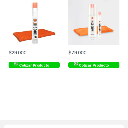
$
29.000
$
79.000
Cotizar Producto
Cotizar Producto