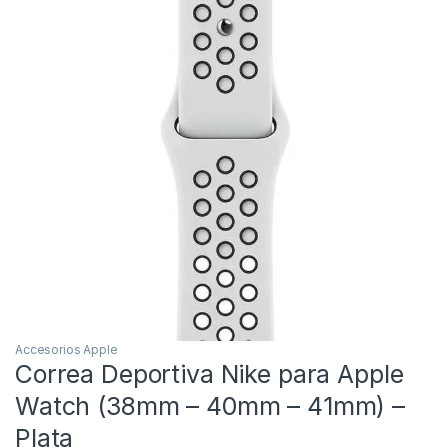
Accesorios Apple
Correa Deportiva Nike para Apple
Watch (38mm – 40mm – 41mm) –
Plata