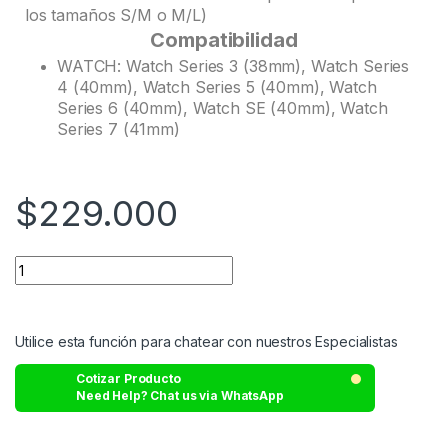
los tamaños S/M o M/L)
Compatibilidad
WATCH: Watch Series 3 (38mm), Watch Series
4 (40mm), Watch Series 5 (40mm), Watch
Series 6 (40mm), Watch SE (40mm), Watch
Series 7 (41mm)
$
229.000
Utilice esta función para chatear con nuestros Especialistas
Cotizar Producto
Need Help? Chat us via WhatsApp