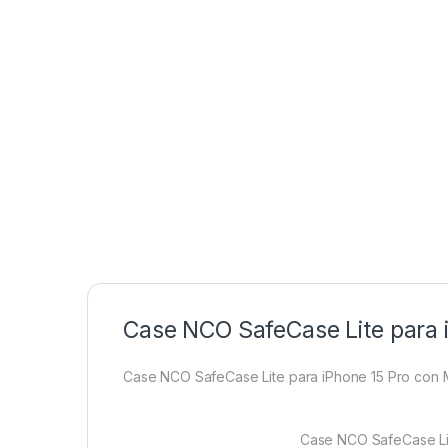
Case NCO SafeCase Lite para 
Case NCO SafeCase Lite para iPhone 15 Pro con
Case NCO SafeCase Li