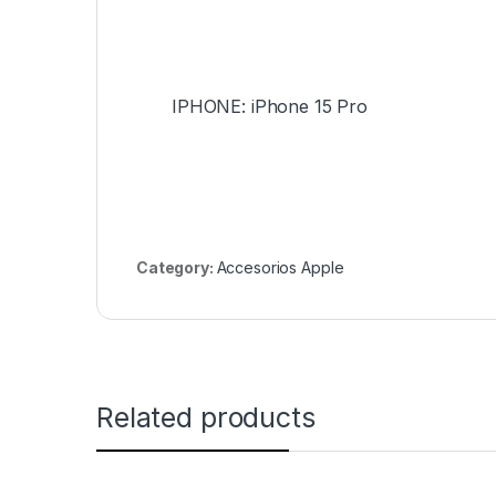
IPHONE: iPhone 15 Pro
Category:
Accesorios Apple
Related products