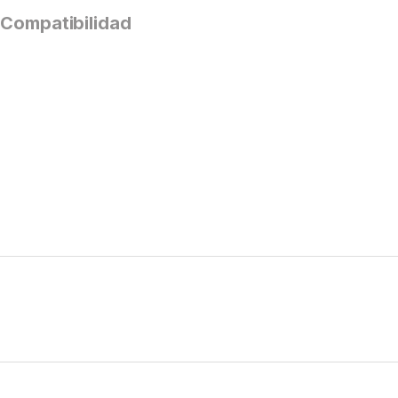
Compatibilidad