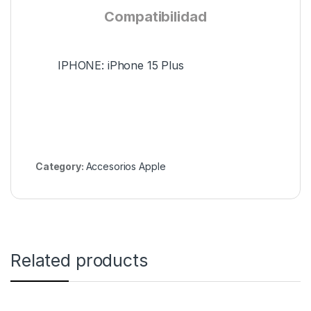
Compatibilidad
IPHONE: iPhone 15 Plus
Category:
Accesorios Apple
Related products