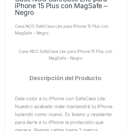
iPhone 15 Plus con MagSafe –
Negro
Case NCO SafeCase Lite para iPhone 15 Plus con
MagSafe – Negro
Case NCO SafeCase Lite para iPhone 15 Plus con
MagSafe – Negro
Descripción del Producto
Dale color a tu iPhone con SafeCase Lite.
Nuestro acabado mate mantendrá tu iPhone
luciendo como nuevo. Es liviano y resistente
para darle a tu iPhone la protección que
merece. Resiste caídas hasta 2 metros.