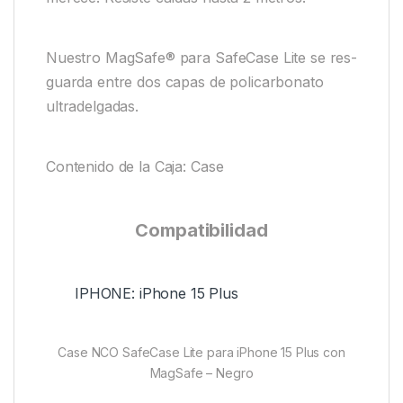
Nuestro MagSafe® para SafeCase Lite se res-
guarda entre dos capas de policarbonato
ultradelgadas.
Contenido de la Caja: Case
Compatibilidad
IPHONE: iPhone 15 Plus
Case NCO SafeCase Lite para iPhone 15 Plus con
MagSafe – Negro