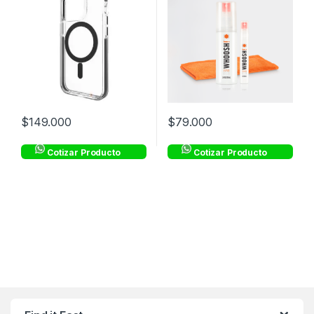
$
149.000
$
79.000
Cotizar Producto
Cotizar Producto