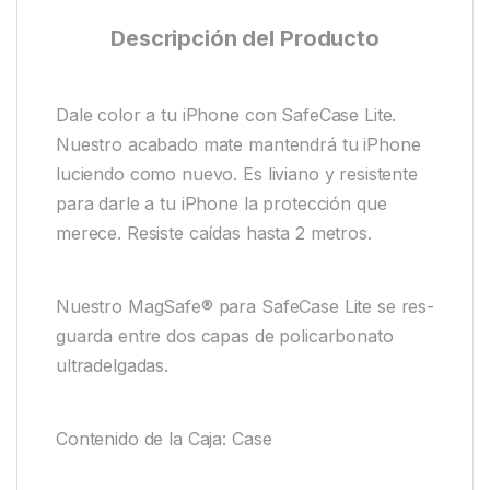
Descripción del Producto
Dale color a tu iPhone con SafeCase Lite.
Nuestro acabado mate mantendrá tu iPhone
luciendo como nuevo. Es liviano y resistente
para darle a tu iPhone la protección que
merece. Resiste caídas hasta 2 metros.
Nuestro MagSafe® para SafeCase Lite se res-
guarda entre dos capas de policarbonato
ultradelgadas.
Contenido de la Caja: Case