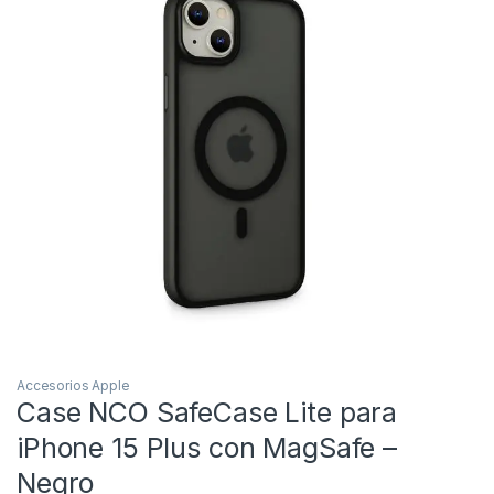
Accesorios Apple
Case NCO SafeCase Lite para
iPhone 15 Plus con MagSafe –
Negro