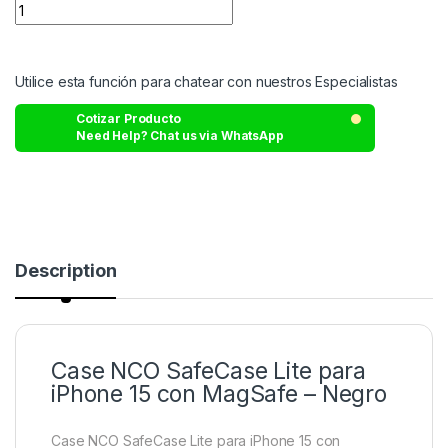
Utilice esta función para chatear con nuestros Especialistas
Cotizar Producto
Need Help? Chat us via WhatsApp
Description
Case NCO SafeCase Lite para
iPhone 15 con MagSafe – Negro
Case NCO SafeCase Lite para iPhone 15 con