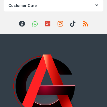
Customer Care