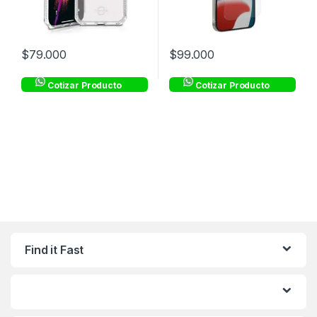
$
79.000
$
99.000
Cotizar Producto
Cotizar Producto
Find it Fast