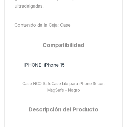
ultradelgadas.
Contenido de la Caja: Case
Compatibilidad
IPHONE: iPhone 15
Case NCO SafeCase Lite para iPhone 15 con
MagSafe – Negro
Descripción del Producto