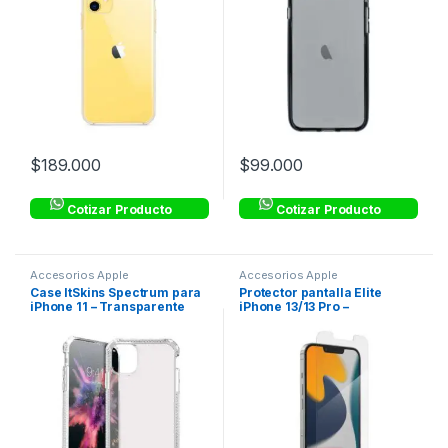
$
189.000
$
99.000
Cotizar Producto
Cotizar Producto
Accesorios Apple
Accesorios Apple
Case ItSkins Spectrum para
Protector pantalla Elite
iPhone 11 – Transparente
iPhone 13/13 Pro –
Transparente – ZAGG