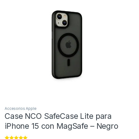
Accesorios Apple
Case NCO SafeCase Lite para
iPhone 15 con MagSafe – Negro