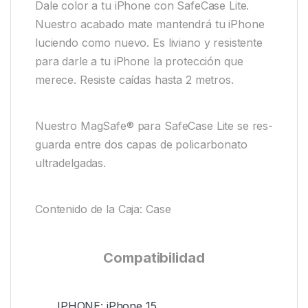
Dale color a tu iPhone con SafeCase Lite.
Nuestro acabado mate mantendrá tu iPhone
luciendo como nuevo. Es liviano y resistente
para darle a tu iPhone la protección que
merece. Resiste caídas hasta 2 metros.
Nuestro MagSafe® para SafeCase Lite se res-
guarda entre dos capas de policarbonato
ultradelgadas.
Contenido de la Caja: Case
Compatibilidad
IPHONE: iPhone 15