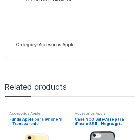
Category:
Accesorios Apple
Related products
Accesorios Apple
Accesorios Apple
Funda Apple para iPhone 11
Case NCO SafeCase para
– Transparente
iPhone SE II – Negro/gris