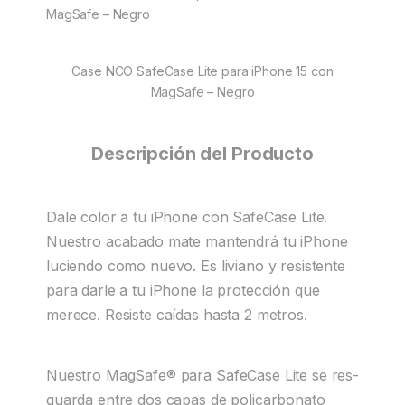
MagSafe – Negro
Case NCO SafeCase Lite para iPhone 15 con
MagSafe – Negro
Descripción del Producto
Dale color a tu iPhone con SafeCase Lite.
Nuestro acabado mate mantendrá tu iPhone
luciendo como nuevo. Es liviano y resistente
para darle a tu iPhone la protección que
merece. Resiste caídas hasta 2 metros.
Nuestro MagSafe® para SafeCase Lite se res-
guarda entre dos capas de policarbonato