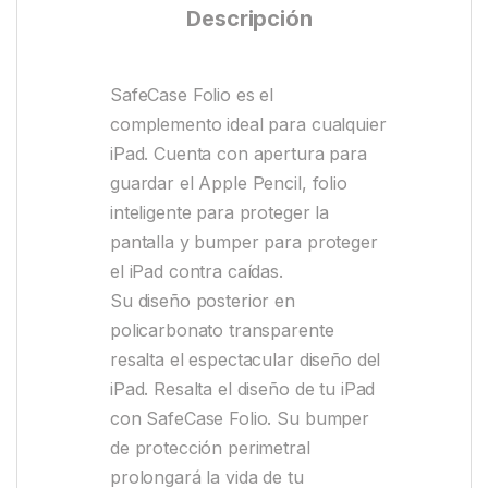
Descripción
SafeCase Folio es el
complemento ideal para cualquier
iPad. Cuenta con apertura para
guardar el Apple Pencil, folio
inteligente para proteger la
pantalla y bumper para proteger
el iPad contra caídas.
Su diseño posterior en
policarbonato transparente
resalta el espectacular diseño del
iPad. Resalta el diseño de tu iPad
con SafeCase Folio. Su bumper
de protección perimetral
prolongará la vida de tu