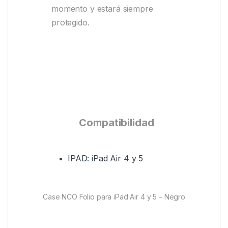
momento y estará siempre
protegido.
Compatibilidad
IPAD: iPad Air 4 y 5
Case NCO Folio para iPad Air 4 y 5 – Negro