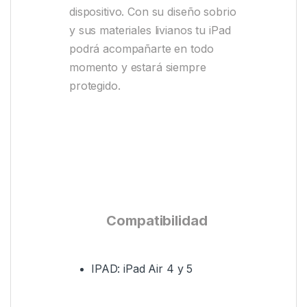
dispositivo. Con su diseño sobrio
y sus materiales livianos tu iPad
podrá acompañarte en todo
momento y estará siempre
protegido.
Compatibilidad
IPAD: iPad Air 4 y 5