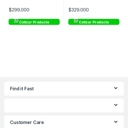
$
299.000
$
329.000
Cotizar Producto
Cotizar Producto
Find it Fast
Customer Care