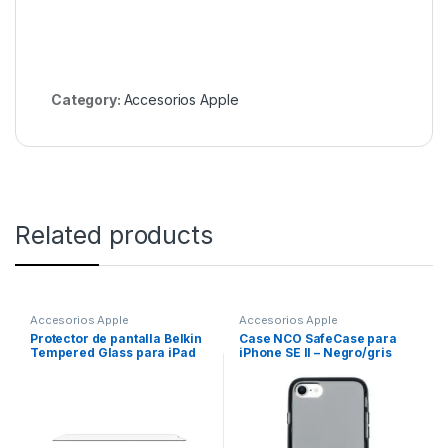
Category:
Accesorios Apple
Related products
Accesorios Apple
Accesorios Apple
Protector de pantalla Belkin
Case NCO SafeCase para
Tempered Glass para iPad
iPhone SE II – Negro/gris
11