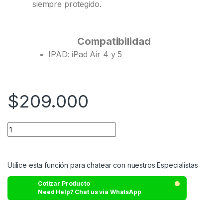
siempre protegido.
Compatibilidad
IPAD: iPad Air 4 y 5
$
209.000
Utilice esta función para chatear con nuestros Especialistas
Cotizar Producto
Need Help? Chat us via WhatsApp