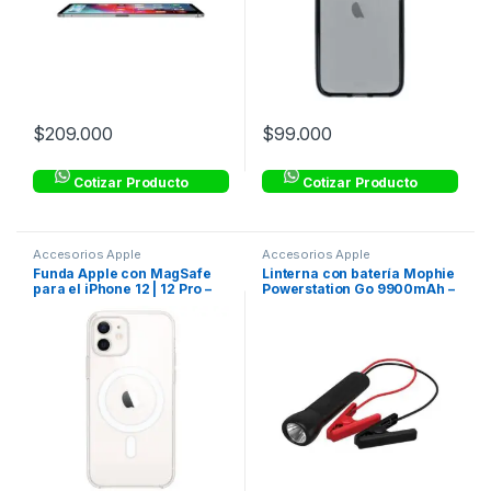
$
209.000
$
99.000
Cotizar Producto
Cotizar Producto
Accesorios Apple
Accesorios Apple
Funda Apple con MagSafe
Linterna con batería Mophie
para el iPhone 12 | 12 Pro –
Powerstation Go 9900mAh –
Transparente
Negro