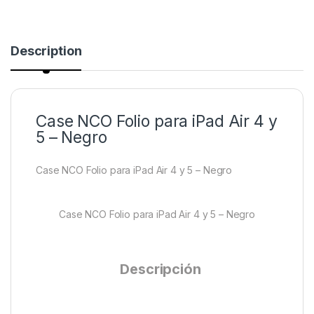
Description
Case NCO Folio para iPad Air 4 y
5 – Negro
Case NCO Folio para iPad Air 4 y 5 – Negro
Case NCO Folio para iPad Air 4 y 5 – Negro
Descripción