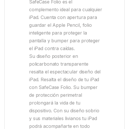
SafeCase Folio es el
complemento ideal para cualquier
iPad. Cuenta con apertura para
guardar el Apple Pencil, folio
inteligente para proteger la
pantalla y bumper para proteger
el iPad contra caídas.
Su diseño posterior en
policarbonato transparente
resalta el espectacular diseño del
iPad. Resalta el diseño de tu iPad
con SafeCase Folio. Su bumper
de protección perimetral
prolongará la vida de tu
dispositivo. Con su diseño sobrio
y sus materiales livianos tu iPad
podrá acompañarte en todo