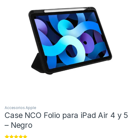
Accesorios Apple
Case NCO Folio para iPad Air 4 y 5
– Negro