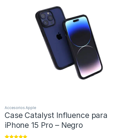
Accesorios Apple
Case Catalyst Influence para
iPhone 15 Pro – Negro