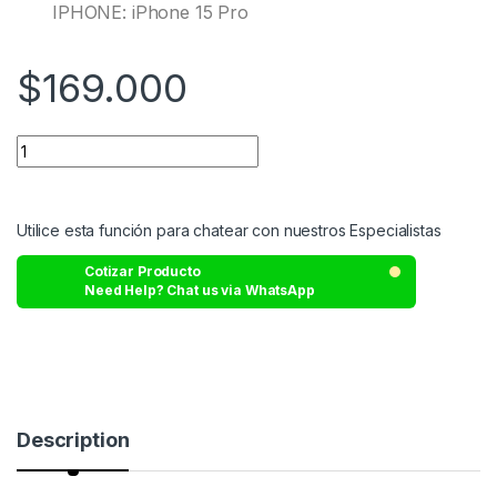
IPHONE: iPhone 15 Pro
$
169.000
Utilice esta función para chatear con nuestros Especialistas
Cotizar Producto
Need Help? Chat us via WhatsApp
Description