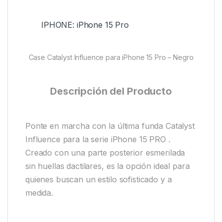
IPHONE: iPhone 15 Pro
Case Catalyst Influence para iPhone 15 Pro – Negro
Descripción del Producto
Ponte en marcha con la última funda Catalyst
Influence para la serie iPhone 15 PRO .
Creado con una parte posterior esmerilada
sin huellas dactilares, es la opción ideal para
quienes buscan un estilo sofisticado y a
medida.