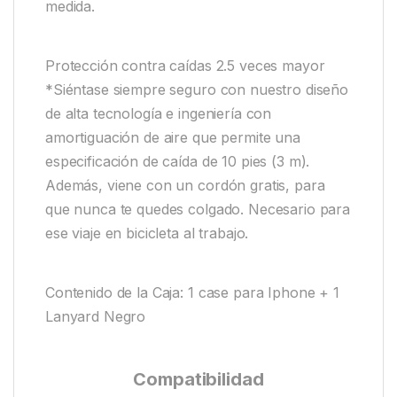
medida.
Protección contra caídas 2.5 veces mayor
*Siéntase siempre seguro con nuestro diseño
de alta tecnología e ingeniería con
amortiguación de aire que permite una
especificación de caída de 10 pies (3 m).
Además, viene con un cordón gratis, para
que nunca te quedes colgado. Necesario para
ese viaje en bicicleta al trabajo.
Contenido de la Caja: 1 case para Iphone + 1
Lanyard Negro
Compatibilidad