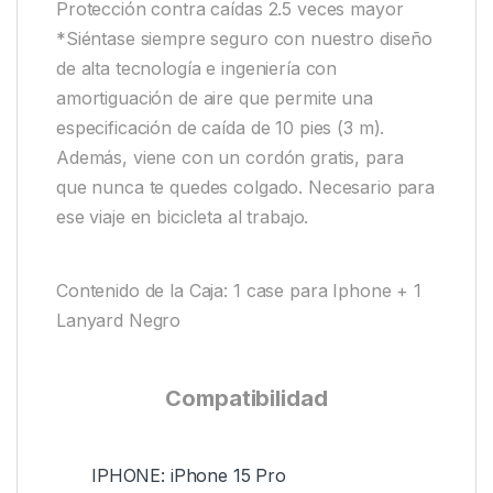
Protección contra caídas 2.5 veces mayor
*Siéntase siempre seguro con nuestro diseño
de alta tecnología e ingeniería con
amortiguación de aire que permite una
especificación de caída de 10 pies (3 m).
Además, viene con un cordón gratis, para
que nunca te quedes colgado. Necesario para
ese viaje en bicicleta al trabajo.
Contenido de la Caja: 1 case para Iphone + 1
Lanyard Negro
Compatibilidad
IPHONE: iPhone 15 Pro