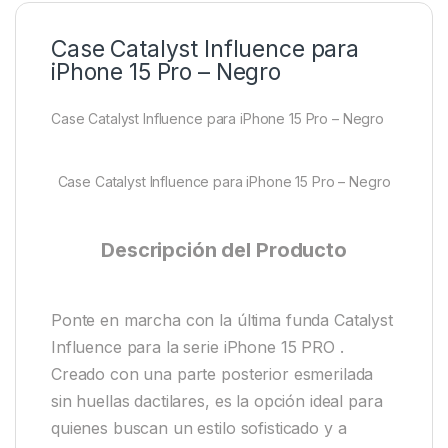
Case Catalyst Influence para
iPhone 15 Pro – Negro
Case Catalyst Influence para iPhone 15 Pro – Negro
Case Catalyst Influence para iPhone 15 Pro – Negro
Descripción del Producto
Ponte en marcha con la última funda Catalyst
Influence para la serie iPhone 15 PRO .
Creado con una parte posterior esmerilada
sin huellas dactilares, es la opción ideal para
quienes buscan un estilo sofisticado y a