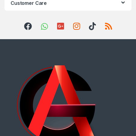
Customer Care