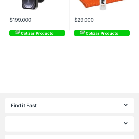
$
199.000
$
29.000
Cotizar Producto
Cotizar Producto
Find it Fast