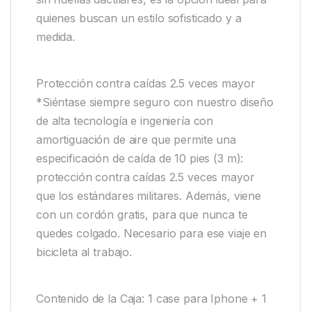
quienes buscan un estilo sofisticado y a
medida.
Protección contra caídas 2.5 veces mayor
*Siéntase siempre seguro con nuestro diseño
de alta tecnología e ingeniería con
amortiguación de aire que permite una
especificación de caída de 10 pies (3 m):
protección contra caídas 2.5 veces mayor
que los estándares militares. Además, viene
con un cordón gratis, para que nunca te
quedes colgado. Necesario para ese viaje en
bicicleta al trabajo.
Contenido de la Caja: 1 case para Iphone + 1