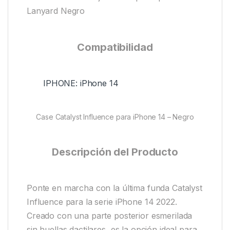
Lanyard Negro
Compatibilidad
IPHONE: iPhone 14
Case Catalyst Influence para iPhone 14 – Negro
Descripción del Producto
Ponte en marcha con la última funda Catalyst
Influence para la serie iPhone 14 2022.
Creado con una parte posterior esmerilada
sin huellas dactilares, es la opción ideal para