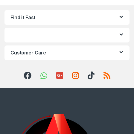
Find it Fast
Customer Care