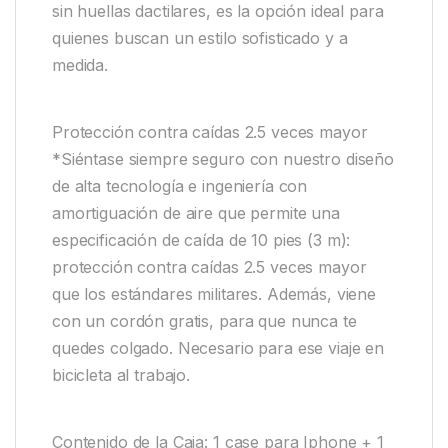
sin huellas dactilares, es la opción ideal para
quienes buscan un estilo sofisticado y a
medida.
Protección contra caídas 2.5 veces mayor
*Siéntase siempre seguro con nuestro diseño
de alta tecnología e ingeniería con
amortiguación de aire que permite una
especificación de caída de 10 pies (3 m):
protección contra caídas 2.5 veces mayor
que los estándares militares. Además, viene
con un cordón gratis, para que nunca te
quedes colgado. Necesario para ese viaje en
bicicleta al trabajo.
Contenido de la Caja: 1 case para Iphone + 1