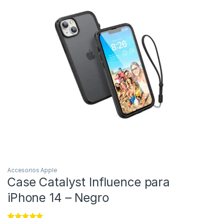
Accesorios Apple
Case Catalyst Influence para
iPhone 14 – Negro