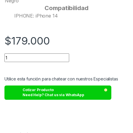
Negro
Compatibilidad
IPHONE: iPhone 14
$
179.000
Utilice esta función para chatear con nuestros Especialistas
Cotizar Producto
Need Help? Chat us via WhatsApp