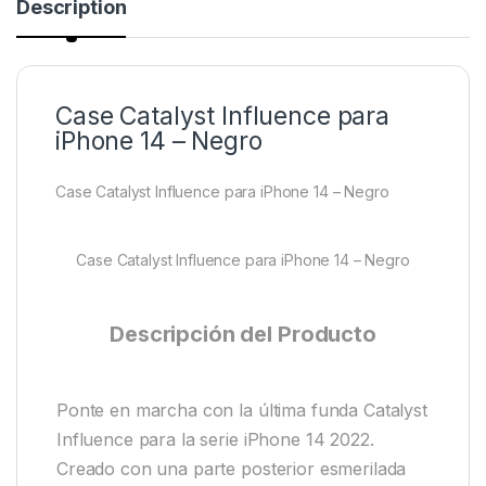
Description
Case Catalyst Influence para
iPhone 14 – Negro
Case Catalyst Influence para iPhone 14 – Negro
Case Catalyst Influence para iPhone 14 – Negro
Descripción del Producto
Ponte en marcha con la última funda Catalyst
Influence para la serie iPhone 14 2022.
Creado con una parte posterior esmerilada