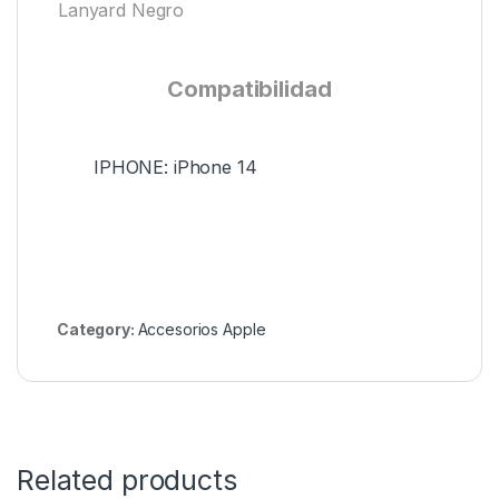
Lanyard Negro
Compatibilidad
IPHONE: iPhone 14
Category:
Accesorios Apple
Related products