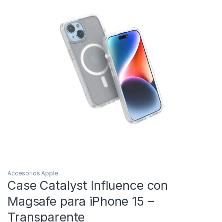
Accesorios Apple
Case Catalyst Influence con
Magsafe para iPhone 15 –
Transparente