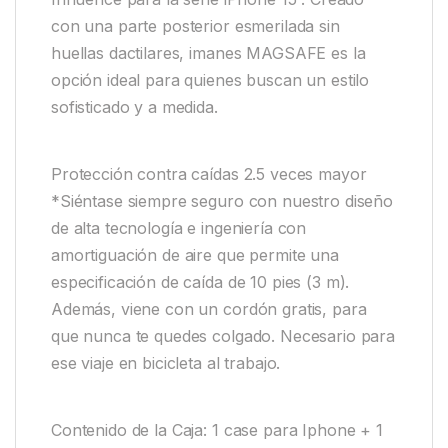
con una parte posterior esmerilada sin
huellas dactilares, imanes MAGSAFE es la
opción ideal para quienes buscan un estilo
sofisticado y a medida.
Protección contra caídas 2.5 veces mayor
*Siéntase siempre seguro con nuestro diseño
de alta tecnología e ingeniería con
amortiguación de aire que permite una
especificación de caída de 10 pies (3 m).
Además, viene con un cordón gratis, para
que nunca te quedes colgado. Necesario para
ese viaje en bicicleta al trabajo.
Contenido de la Caja: 1 case para Iphone + 1