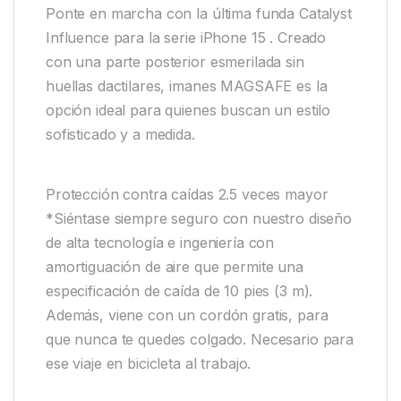
Ponte en marcha con la última funda Catalyst
Influence para la serie iPhone 15 . Creado
con una parte posterior esmerilada sin
huellas dactilares, imanes MAGSAFE es la
opción ideal para quienes buscan un estilo
sofisticado y a medida.
Protección contra caídas 2.5 veces mayor
*Siéntase siempre seguro con nuestro diseño
de alta tecnología e ingeniería con
amortiguación de aire que permite una
especificación de caída de 10 pies (3 m).
Además, viene con un cordón gratis, para
que nunca te quedes colgado. Necesario para
ese viaje en bicicleta al trabajo.