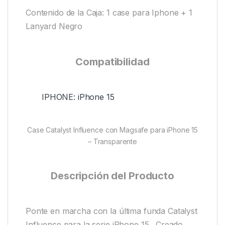
Contenido de la Caja: 1 case para Iphone + 1
Lanyard Negro
Compatibilidad
IPHONE: iPhone 15
Case Catalyst Influence con Magsafe para iPhone 15
– Transparente
Descripción del Producto
Ponte en marcha con la última funda Catalyst
Influence para la serie iPhone 15 . Creado