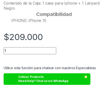
Contenido de la Caja: 1 case para Iphone + 1 Lanyard
Negro
Compatibilidad
IPHONE: iPhone 15
$
209.000
Utilice esta función para chatear con nuestros Especialistas
Cotizar Producto
Need Help? Chat us via WhatsApp