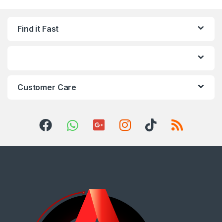
Find it Fast
Customer Care