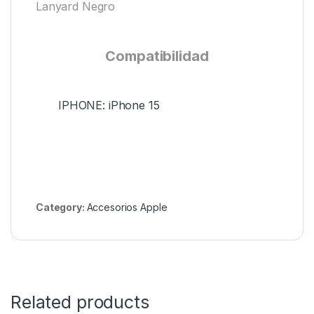
Lanyard Negro
Compatibilidad
IPHONE: iPhone 15
Category:
Accesorios Apple
Related products