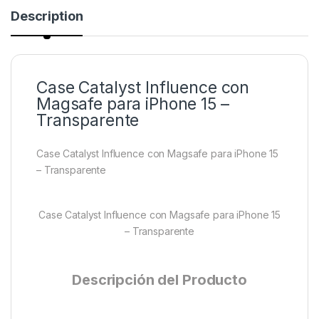
Description
Case Catalyst Influence con
Magsafe para iPhone 15 –
Transparente
Case Catalyst Influence con Magsafe para iPhone 15
– Transparente
Case Catalyst Influence con Magsafe para iPhone 15
– Transparente
Descripción del Producto