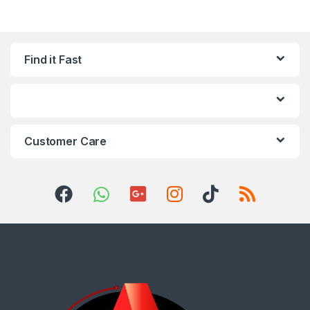
Find it Fast
Customer Care