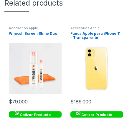
Related products
Accesorios Apple
Accesorios Apple
Whoosh Screen Shine Duo
Funda Apple para iPhone 11
– Transparente
$
79.000
$
189.000
Cotizar Producto
Cotizar Producto