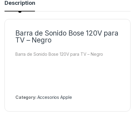
Description
Barra de Sonido Bose 120V para
TV – Negro
Barra de Sonido Bose 120V para TV – Negro
Category:
Accesorios Apple