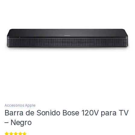
Accesorios Apple
Barra de Sonido Bose 120V para TV
– Negro