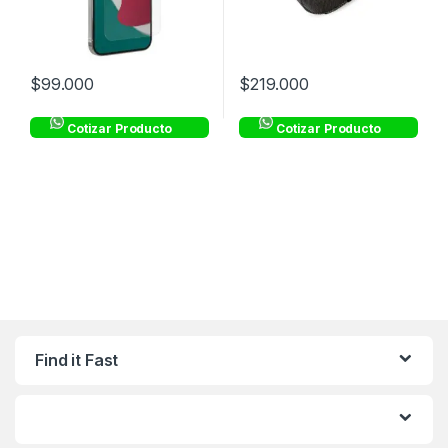
$
99.000
$
219.000
Cotizar Producto
Cotizar Producto
Find it Fast