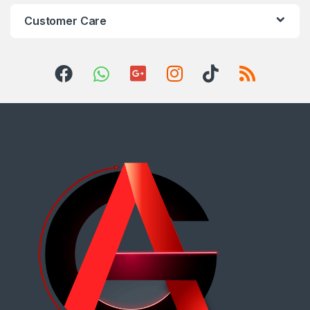
Customer Care