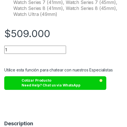
Watch Series 7 (41mm), Watch Series 7 (45mm),
Watch Series 8 (41mm), Watch Series 8 (45mm),
Watch Ultra (49mm)
$
509.000
Utilice esta función para chatear con nuestros Especialistas
Cotizar Producto
Need Help? Chat us via WhatsApp
Description