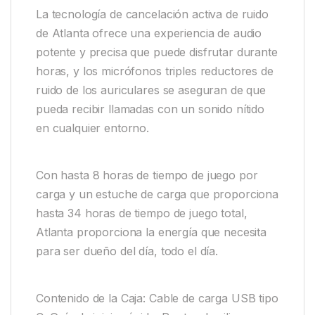
La tecnología de cancelación activa de ruido
de Atlanta ofrece una experiencia de audio
potente y precisa que puede disfrutar durante
horas, y los micrófonos triples reductores de
ruido de los auriculares se aseguran de que
pueda recibir llamadas con un sonido nítido
en cualquier entorno.
Con hasta 8 horas de tiempo de juego por
carga y un estuche de carga que proporciona
hasta 34 horas de tiempo de juego total,
Atlanta proporciona la energía que necesita
para ser dueño del día, todo el día.
Contenido de la Caja: Cable de carga USB tipo