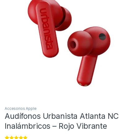
Accesorios Apple
Audífonos Urbanista Atlanta NC
Inalámbricos – Rojo Vibrante