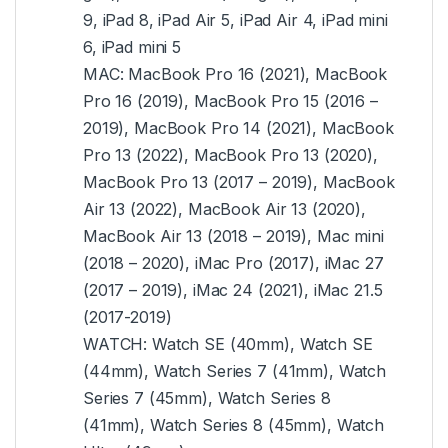
9, iPad 8, iPad Air 5, iPad Air 4, iPad mini
6, iPad mini 5
MAC: MacBook Pro 16 (2021), MacBook
Pro 16 (2019), MacBook Pro 15 (2016 –
2019), MacBook Pro 14 (2021), MacBook
Pro 13 (2022), MacBook Pro 13 (2020),
MacBook Pro 13 (2017 – 2019), MacBook
Air 13 (2022), MacBook Air 13 (2020),
MacBook Air 13 (2018 – 2019), Mac mini
(2018 – 2020), iMac Pro (2017), iMac 27
(2017 – 2019), iMac 24 (2021), iMac 21.5
(2017-2019)
WATCH: Watch SE (40mm), Watch SE
(44mm), Watch Series 7 (41mm), Watch
Series 7 (45mm), Watch Series 8
(41mm), Watch Series 8 (45mm), Watch