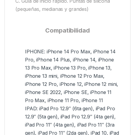
C. Guía de inicio rápido. Puntas de silicona
(pequeñas, medianas y grandes)
Compatibilidad
IPHONE: iPhone 14 Pro Max, iPhone 14
Pro, iPhone 14 Plus, iPhone 14, iPhone
13 Pro Max, iPhone 13 Pro, iPhone 13,
iPhone 13 mini, iPhone 12 Pro Max,
iPhone 12 Pro, iPhone 12, iPhone 12 mini,
iPhone SE 2022, iPhone SE, iPhone 11
Pro Max, iPhone 11 Pro, iPhone 11
IPAD: iPad Pro 12.9″ (6ta gen), iPad Pro
12.9″ (5ta gen), iPad Pro 12.9″ (4ta gen),
iPad Pro 11″ (4ta gen), iPad Pro 11″ (3ra
gen), iPad Pro 11″ (2da gen), iPad 10, iPad