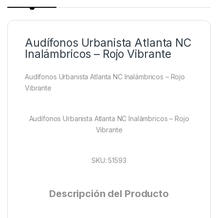
Audífonos Urbanista Atlanta NC
Inalámbricos – Rojo Vibrante
Audífonos Urbanista Atlanta NC Inalámbricos – Rojo
Vibrante
Audífonos Urbanista Atlanta NC Inalámbricos – Rojo
Vibrante
SKU: 51593
Descripción del Producto