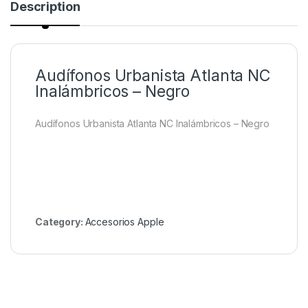
Description
Audífonos Urbanista Atlanta NC
Inalámbricos – Negro
Audífonos Urbanista Atlanta NC Inalámbricos – Negro
Category:
Accesorios Apple