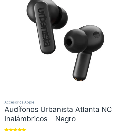
Accesorios Apple
Audífonos Urbanista Atlanta NC
Inalámbricos – Negro