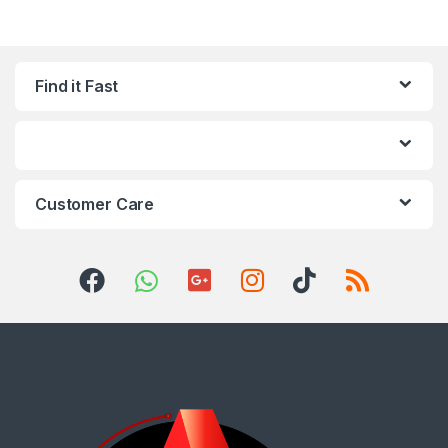
Find it Fast
Customer Care